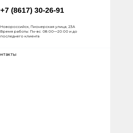
+7 (8617) 30-26-91
Новороссийск, Пионерская улица, 23А
Время работы: Пн-вс: 08:00—20:00 и до
последнего клиента
онтакты