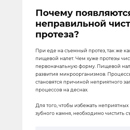
Почему появляютс
неправильной чист
протеза?
При еде на съемный протез, так же ка
пищевой налет. Чем хуже протезы чис
первоначальную форму. Пищевой нале
развития микроорганизмов. Процесс
становятся причиной неприятного зап
процессов на деснах.
Для того, чтобы избежать неприятных
зубного камня, необходимо чистить 