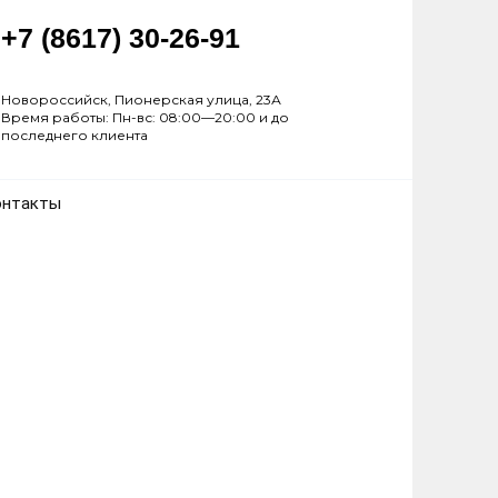
+7 (8617) 30-26-91
Новороссийск, Пионерская улица, 23А
Время работы: Пн-вс: 08:00—20:00 и до
последнего клиента
онтакты