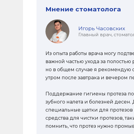
Мнение стоматолога
Игорь Часовских
Главный врач, стомато
Из опыта работы врача могу подтве
важной частью ухода за полостью рт
но в общем случае я рекомендую о
утром после завтрака и вечером п
Поддержание гигиены протеза по
зубного налета и болезней десен.
специальные щетки для протезов 
средства для чистки протезов, так
помнить, что протез нужно промы