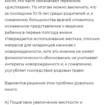
кости, что часто обозначают термином
«дисплазия». По итогам можно заключить, что
за последние 10-15 лет среди родителей и, к
сожалению, большинства врачей сложилось
искаженное представление о ведении
ребенка в первые полгода жизни.
Утверждается использование жестких, плоских
матрасов для младенцев начиная с
новорожденности, хотя это мнение не имеет
физиологического обоснования, не учитывает
интересы новорожденного и, к сожалению,
усугубляет последствия родовых травм.
Вариантов решения этих проблем довольно
много.
А) Пошаговое увеличение жесткости и