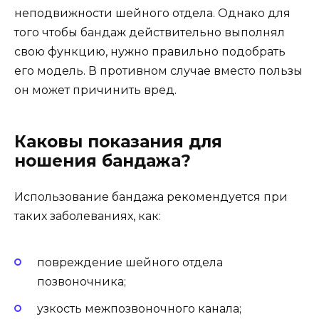
неподвижности шейного отдела. Однако для
того чтобы бандаж действительно выполнял
свою функцию, нужно правильно подобрать
его модель. В противном случае вместо пользы
он может причинить вред.
Каковы показания для
ношения бандажа?
Использование бандажа рекомендуется при
таких заболеваниях, как:
повреждение шейного отдела
позвоночника;
узкость межпозвоночного канала;