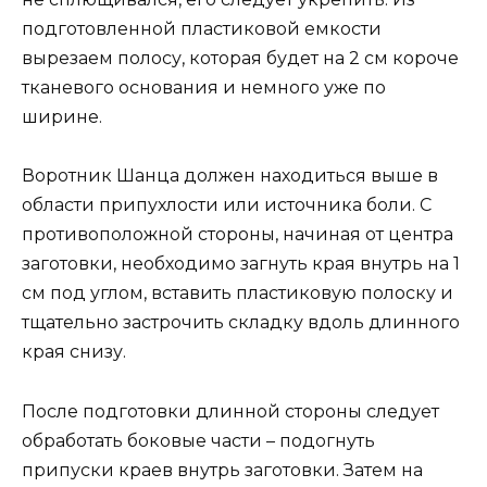
подготовленной пластиковой емкости
вырезаем полосу, которая будет на 2 см короче
тканевого основания и немного уже по
ширине.
Воротник Шанца должен находиться выше в
области припухлости или источника боли. С
противоположной стороны, начиная от центра
заготовки, необходимо загнуть края внутрь на 1
см под углом, вставить пластиковую полоску и
тщательно застрочить складку вдоль длинного
края снизу.
После подготовки длинной стороны следует
обработать боковые части – подогнуть
припуски краев внутрь заготовки. Затем на