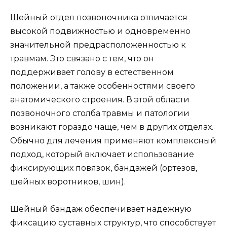
Шейный отдел позвоночника отличается
высокой подвижностью и одновременно
значительной предрасположенностью к
травмам. Это связано с тем, что он
поддерживает голову в естественном
положении, а также особенностями своего
анатомического строения. В этой области
позвоночного столба травмы и патологии
возникают гораздо чаще, чем в других отделах.
Обычно для лечения применяют комплексный
подход, который включает использование
фиксирующих повязок, бандажей (ортезов,
шейных воротников, шин).
Шейный бандаж обеспечивает надежную
фиксацию суставных структур, что способствует