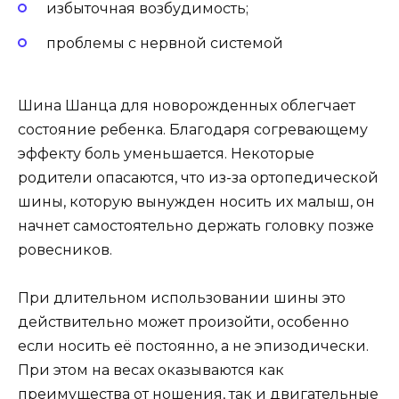
избыточная возбудимость;
проблемы с нервной системой
Шина Шанца для новорожденных облегчает
состояние ребенка. Благодаря согревающему
эффекту боль уменьшается. Некоторые
родители опасаются, что из-за ортопедической
шины, которую вынужден носить их малыш, он
начнет самостоятельно держать головку позже
ровесников.
При длительном использовании шины это
действительно может произойти, особенно
если носить её постоянно, а не эпизодически.
При этом на весах оказываются как
преимущества от ношения, так и двигательные