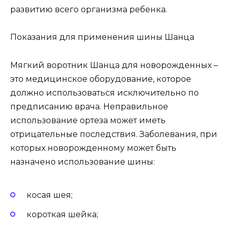
развитию всего организма ребенка.
Показания для применения шины Шанца
Мягкий воротник Шанца для новорожденных –
это медицинское оборудование, которое
должно использоваться исключительно по
предписанию врача. Неправильное
использование ортеза может иметь
отрицательные последствия. Заболевания, при
которых новорожденному может быть
назначено использование шины:
косая шея;
короткая шейка;