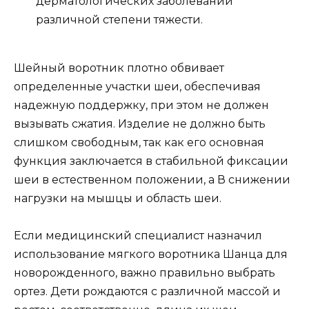
дерматологических заболеваний
различной степени тяжести.
Шейный воротник плотно обвивает
определенные участки шеи, обеспечивая
надежную поддержку, при этом не должен
вызывать сжатия. Изделие не должно быть
слишком свободным, так как его основная
функция заключается в стабильной фиксации
шеи в естественном положении, а В снижении
нагрузки на мышцы и область шеи.
Если медицинский специалист назначил
использование мягкого воротника Шанца для
новорожденного, важно правильно выбрать
ортез. Дети рождаются с различной массой и