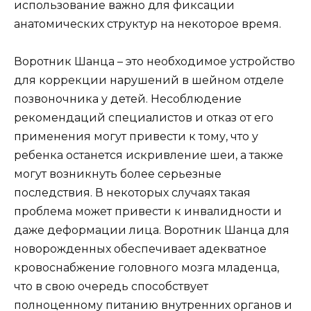
использование важно для фиксации
анатомических структур на некоторое время.
Воротник Шанца – это необходимое устройство
для коррекции нарушений в шейном отделе
позвоночника у детей. Несоблюдение
рекомендаций специалистов и отказ от его
применения могут привести к тому, что у
ребенка останется искривление шеи, а также
могут возникнуть более серьезные
последствия. В некоторых случаях такая
проблема может привести к инвалидности и
даже деформации лица. Воротник Шанца для
новорожденных обеспечивает адекватное
кровоснабжение головного мозга младенца,
что в свою очередь способствует
полноценному питанию внутренних органов и