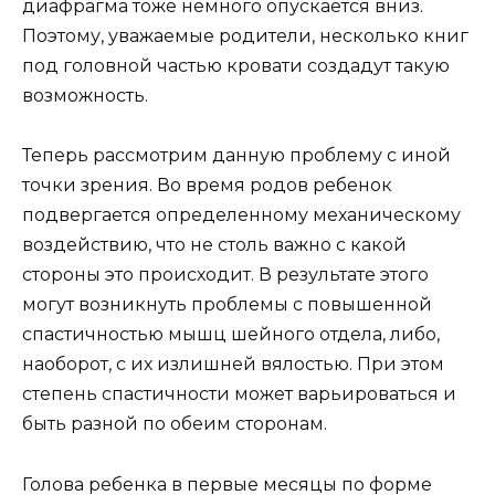
диафрагма тоже немного опускается вниз.
Поэтому, уважаемые родители, несколько книг
под головной частью кровати создадут такую
возможность.
Теперь рассмотрим данную проблему с иной
точки зрения. Во время родов ребенок
подвергается определенному механическому
воздействию, что не столь важно с какой
стороны это происходит. В результате этого
могут возникнуть проблемы с повышенной
спастичностью мышц шейного отдела, либо,
наоборот, с их излишней вялостью. При этом
степень спастичности может варьироваться и
быть разной по обеим сторонам.
Голова ребенка в первые месяцы по форме