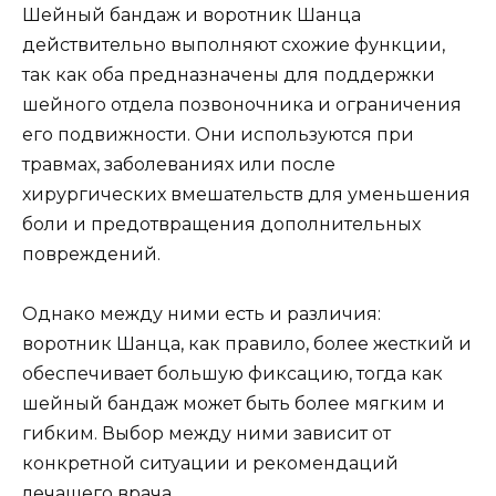
Шейный бандаж и воротник Шанца
действительно выполняют схожие функции,
так как оба предназначены для поддержки
шейного отдела позвоночника и ограничения
его подвижности. Они используются при
травмах, заболеваниях или после
хирургических вмешательств для уменьшения
боли и предотвращения дополнительных
повреждений.
Однако между ними есть и различия:
воротник Шанца, как правило, более жесткий и
обеспечивает большую фиксацию, тогда как
шейный бандаж может быть более мягким и
гибким. Выбор между ними зависит от
конкретной ситуации и рекомендаций
лечащего врача.