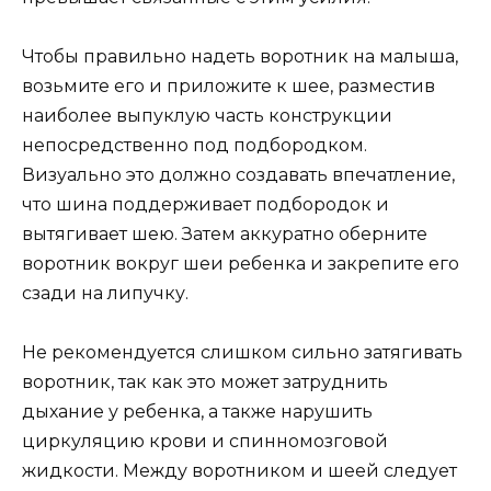
Чтобы правильно надеть воротник на малыша,
возьмите его и приложите к шее, разместив
наиболее выпуклую часть конструкции
непосредственно под подбородком.
Визуально это должно создавать впечатление,
что шина поддерживает подбородок и
вытягивает шею. Затем аккуратно оберните
воротник вокруг шеи ребенка и закрепите его
сзади на липучку.
Не рекомендуется слишком сильно затягивать
воротник, так как это может затруднить
дыхание у ребенка, а также нарушить
циркуляцию крови и спинномозговой
жидкости. Между воротником и шеей следует