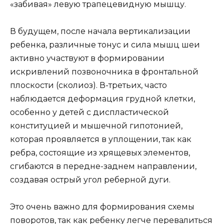
«забивая» левую трапецевидную мышцу.
В будущем, после начала вертикализации
ребенка, различные тонус и сила мышц шеи
активно участвуют в формировании
искривлений позвоночника в фронтальной
плоскости (сколиоз). В-третьих, часто
наблюдается деформация грудной клетки,
особенно у детей с диспластической
конституцией и мышечной гипотонией,
которая проявляется в уплощении, так как
ребра, состоящие из хрящевых элементов,
сгибаются в передне-заднем направлении,
создавая острый угол реберной дуги.
Это очень важно для формирования схемы
поворотов, так как ребенку легче перевалиться