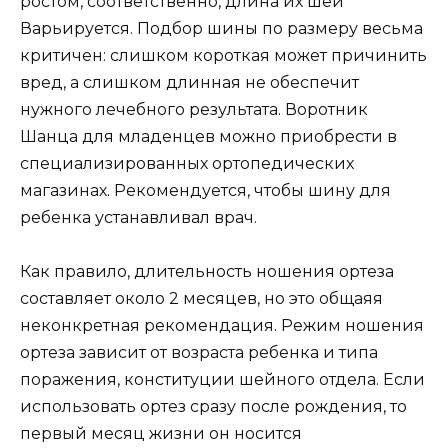
ростом, соответственно, длина их шеи
Варьируется. Подбор шины по размеру весьма
критичен: слишком короткая может причинить
вред, а слишком длинная не обеспечит
нужного лечебного результата. Воротник
Шанца для младенцев можно приобрести в
специализированных ортопедических
магазинах. Рекомендуется, чтобы шину для
ребенка устанавливал врач.
Как правило, длительность ношения ортеза
составляет около 2 месяцев, но это общаяя
неконкретная рекомендация. Режим ношения
ортеза зависит от возраста ребенка и типа
поражения, конституции шейного отдела. Если
использовать ортез сразу после рождения, то
первый месяц жизни он носится