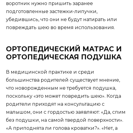
воротник нужно пришить заранее
подготовленные застежки-липучки,
убедившись, что они не будут натирать или
повреждать шею во время использования.
ОРТОПЕДИЧЕСКИЙ МАТРАС И
ОРТОПЕДИЧЕСКАЯ ПОДУШКА
В медицинской практике и среди
большинства родителей существует мнение,
что новорожденным не требуется подушка,
поскольку «это может повредить шею». Когда
родители приходят на консультацию с
малышом, они с гордостью заявляют: «Да, спим
без подушки, на самой твердой поверхности».
«А приподнята ли голова кроватки?». «Нет, а