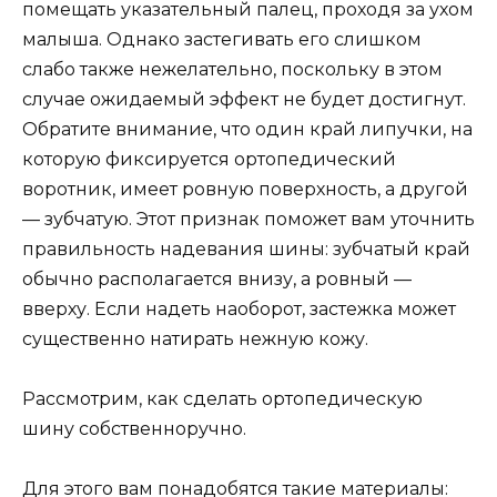
помещать указательный палец, проходя за ухом
малыша. Однако застегивать его слишком
слабо также нежелательно, поскольку в этом
случае ожидаемый эффект не будет достигнут.
Обратите внимание, что один край липучки, на
которую фиксируется ортопедический
воротник, имеет ровную поверхность, а другой
— зубчатую. Этот признак поможет вам уточнить
правильность надевания шины: зубчатый край
обычно располагается внизу, а ровный —
вверху. Если надеть наоборот, застежка может
существенно натирать нежную кожу.
Рассмотрим, как сделать ортопедическую
шину собственноручно.
Для этого вам понадобятся такие материалы: