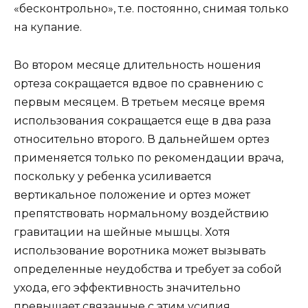
«бесконтрольно», т.е. постоянно, снимая только
на купание.
Во втором месяце длительность ношения
ортеза сокращается вдвое по сравнению с
первым месяцем. В третьем месяце время
использования сокращается еще в два раза
относительно второго. В дальнейшем ортез
применяется только по рекомендации врача,
поскольку у ребенка усиливается
вертикальное положение и ортез может
препятствовать нормальному воздействию
гравитации на шейные мышцы. Хотя
использование воротника может вызывать
определенные неудобства и требует за собой
ухода, его эффективность значительно
превышает связанные с этим усилия.