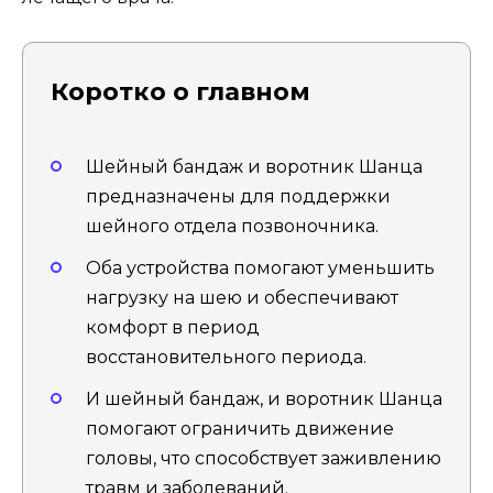
Коротко о главном
Шейный бандаж и воротник Шанца
предназначены для поддержки
шейного отдела позвоночника.
Оба устройства помогают уменьшить
нагрузку на шею и обеспечивают
комфорт в период
восстановительного периода.
И шейный бандаж, и воротник Шанца
помогают ограничить движение
головы, что способствует заживлению
травм и заболеваний.