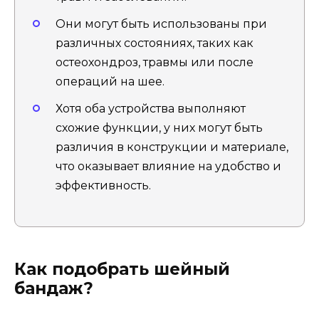
Они могут быть использованы при
различных состояниях, таких как
остеохондроз, травмы или после
операций на шее.
Хотя оба устройства выполняют
схожие функции, у них могут быть
различия в конструкции и материале,
что оказывает влияние на удобство и
эффективность.
Как подобрать шейный
бандаж?