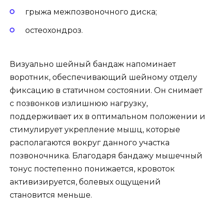
грыжа межпозвоночного диска;
остеохондроз.
Визуально шейный бандаж напоминает
воротник, обеспечивающий шейному отделу
фиксацию в статичном состоянии. Он снимает
с позвонков излишнюю нагрузку,
поддерживает их в оптимальном положении и
стимулирует укрепление мышц, которые
располагаются вокруг данного участка
позвоночника. Благодаря бандажу мышечный
тонус постепенно понижается, кровоток
активизируется, болевых ощущений
становится меньше.