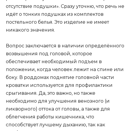
отсутствие подушки». Сразу уточню, что речь не
идёт о тонких подушках из комплектов
постельного белья. Это изделие не имеет
никакого значения.
Вопрос заключается в наличии определённого
возвышения под головой, которое
обеспечивает необходимый подъем в
положении, когда человек лежит на спине или
боку. В роддомах поднятие головной части
кроватки используется для профилактики
срыгивания. Да, это важно, но также
необходимо для улучшения венозного (и
ликворного) оттока от головы, а также для
облегчения работы кишечника, что
способствует лучшему дыханию, так как