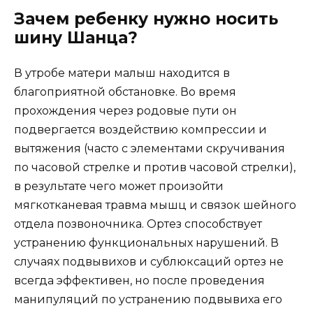
Зачем ребенку нужно носить
шину Шанца?
В утробе матери малыш находится в
благоприятной обстановке. Во время
прохождения через родовые пути он
подвергается воздействию компрессии и
вытяжения (часто с элементами скручивания
по часовой стрелке и против часовой стрелки),
в результате чего может произойти
мягкотканевая травма мышц и связок шейного
отдела позвоночника. Ортез способствует
устранению функциональных нарушений. В
случаях подвывихов и сублюксаций ортез не
всегда эффективен, но после проведения
манипуляций по устранению подвывиха его