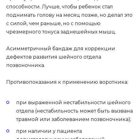
способности. Лучше, чтобы ребенок стал
поднимать голову на месяц позже, но делал это
с силой, чем раньше, но с помощью
чрезмерного тонуса заднешейных мышц.
Асимметричный бандаж для коррекции
дефектов развития шейного отдела
позвоночника.
Противопоказания к применению воротника:
при выраженной нестабильности шейного
отдела (нестабильность может быть вызвана
травмой или заболеванием позвоночника);
при наличии у пациента