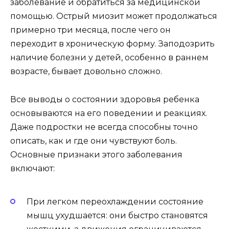
заболевание и обратиться за медицинской
помощью. Острый миозит может продолжаться
примерно три месяца, после чего он
переходит в хроническую форму. Заподозрить
наличие болезни у детей, особенно в раннем
возрасте, бывает довольно сложно.
Все выводы о состоянии здоровья ребенка
основываются на его поведении и реакциях.
Даже подростки не всегда способны точно
описать, как и где они чувствуют боль.
Основные признаки этого заболевания
включают:
При легком переохлаждении состояние
мышц ухудшается: они быстро становятся