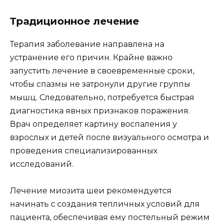
Традиционное лечение
Терапия заболевание направлена на
устранение его причин. Крайне важно
запустить лечение в своевременные сроки,
чтобы спазмы не затронули другие группы
мышц. Следовательно, потребуется быстрая
диагностика явных признаков поражения.
Врач определяет картину воспаления у
взрослых и детей после визуального осмотра и
проведения специализированных
исследований.
Лечение миозита шеи рекомендуется
начинать с создания тепличных условий для
пациента, обеспечивая ему постельный режим