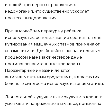
и покой при первых проявлениях
недомогания, что существенно ускоряет
процесс выздоровления.
При высокой температуре у ребенка
используют жаропонижающие средства, а для
купирования мышечных спазмов применяют
спазмолитики. Для борьбы с воспалительным
процессом назначают нестероидные
противовоспалительные препараты.
Паразитарные инвазии лечатся
антигельминтными средствами, а для снятия
болевого синдрома используются анальгетики.
Для того чтобы улучшить циркуляцию крови и
уменьшить напряжение в мышцах, применяют