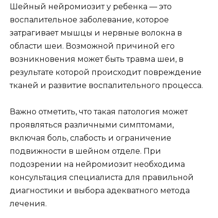
Шейный нейромиозит у ребенка — это
воспалительное заболевание, которое
затрагивает мышцы и нервные волокна в
области шеи. Возможной причиной его
возникновения может быть травма шеи, в
результате которой происходит повреждение
тканей и развитие воспалительного процесса.
Важно отметить, что такая патология может
проявляться различными симптомами,
включая боль, слабость и ограничение
подвижности в шейном отделе. При
подозрении на нейромиозит необходима
консультация специалиста для правильной
диагностики и выбора адекватного метода
лечения.