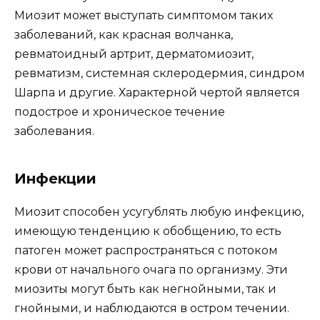
Миозит может выступать симптомом таких
заболеваний, как красная волчанка,
ревматоидный артрит, дерматомиозит,
ревматизм, системная склеродермия, синдром
Шарпа и другие. Характерной чертой является
подострое и хроническое течение
заболевания.
Инфекции
Миозит способен усугублять любую инфекцию,
имеющую тенденцию к обобщению, то есть
патоген может распространяться с потоком
крови от начального очага по организму. Эти
миозиты могут быть как негнойными, так и
гнойными, и наблюдаются в остром течении.