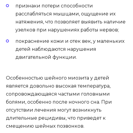
признаки потери способности
расслабляться мышцами, ощущение их
натяжения, что позволяет выявить наличие
узелков при нарушениях работы нервов;
покраснение кожи и отек век, у маленьких
детей наблюдаются нарушения
двигательной функции.
Особенностью шейного миозита у детей
является довольно высокая температура,
сопровождающаяся частыми головными
болями, особенно после ночного сна. При
отсутствии лечения могут возникнуть
длительные рецидивы, что приведет к
смещению шейных позвонков.