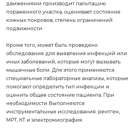
движениями производит пальпацию
пораженного участка, оценивает состояние
кожных покровов, степень ограничений
подвижности.
Кроме того, может быть проведено
обследование для выявления инфекций или
иных заболеваний, которые могут вызывать
мышечные боли. Для этого применяются
специальные лабораторные анализы, которые
помогают определить тип инфекции и
оценить общее состояние пациента. При
необходимости Выполняются
инструментальные исследования: рентген,
МРТ, КТ и электромиография.