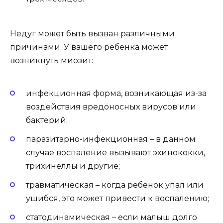
Недуг может быть вызван различными
причинами. У вашего ребенка может
возникнуть миозит:
инфекционная форма, возникающая из-за
воздействия вредоносных вирусов или
бактерий;
паразитарно-инфекционная – в данном
случае воспаление вызывают эхинококки,
трихинеллы и другие;
травматическая – когда ребенок упал или
ушибся, это может привести к воспалению;
статодинамическая – если малыш долго