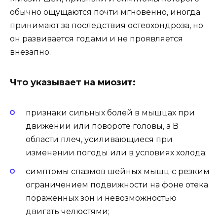
обычно ощущаются почти мгновенно, иногда
принимают за последствия остеохондроза, но
он развивается годами и не проявляется
внезапно.
Что указывает на миозит:
признаки сильных болей в мышцах при
движении или повороте головы, а В
области плеч, усиливающиеся при
изменении погоды или в условиях холода;
симптомы спазмов шейных мышц с резким
ограничением подвижности на фоне отека
пораженных зон и невозможностью
двигать челюстями;