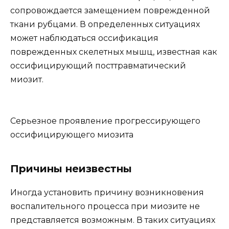
сопровождается замещением поврежденной
ткани рубцами. В определенных ситуациях
может наблюдаться оссификация
поврежденных скелетных мышц, известная как
оссифицирующий посттравматический
миозит.
Серьезное проявление прогрессирующего
оссифицирующего миозита
Причины неизвестны
Иногда установить причину возникновения
воспалительного процесса при миозите не
представляется возможным. В таких ситуациях