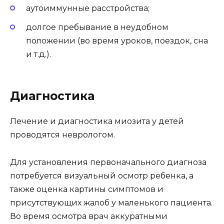
аутоиммунные расстройства;
долгое пребывание в неудобном
положении (во время уроков, поездок, сна
и т.д.).
Диагностика
Лечение и диагностика миозита у детей
проводятся неврологом.
Для установления первоначального диагноза
потребуется визуальный осмотр ребенка, а
также оценка картины симптомов и
присутствующих жалоб у маленького пациента.
Во время осмотра врач аккуратными