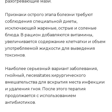
разогревающие мази.
Признаки острого этапа болезни требуют
соблюдения специальной диеты,
исключающей жареные, острые и соленые
блюда. В рацион добавляются витамины,
увеличивается содержание клетчатки и объем
употребляемой жидкости для выведения
токсинов.
Наиболее серьезный вариант заболевания,
гнойный, necessitates хирургического
вмешательства для вскрытия места инфекции
и удаления гноя. После этого терапия
продолжается с использованием
антибиотиков.