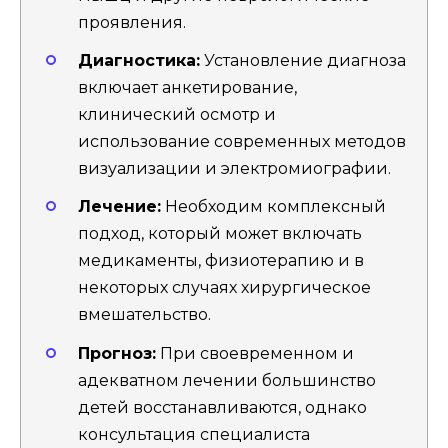
проявления.
Диагностика:
Установление диагноза
включает анкетирование,
клинический осмотр и
использование современных методов
визуализации и электромиографии.
Лечение:
Необходим комплексный
подход, который может включать
медикаменты, физиотерапию и в
некоторых случаях хирургическое
вмешательство.
Прогноз:
При своевременном и
адекватном лечении большинство
детей восстанавливаются, однако
консультация специалиста