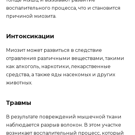
воспалительного процесса, что и становится
причиной миозита.
Интоксикации
Миозит может развиться в следствие
отравления различными веществами, такими
как алкоголь, наркотики, лекарственные
средства, а также яды насекомых и других
животных.
Травмы
В результате повреждений мышечной ткани
наблюдается разрыв волокон. В этом участке
возникает воспалительный процесс, который