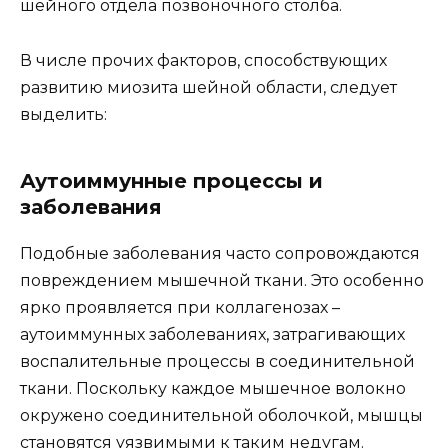
шейного отдела позвоночного столба.
В числе прочих факторов, способствующих
развитию миозита шейной области, следует
выделить:
Аутоиммунные процессы и
заболевания
Подобные заболевания часто сопровождаются
повреждением мышечной ткани. Это особенно
ярко проявляется при коллагенозах –
аутоиммунных заболеваниях, затрагивающих
воспалительные процессы в соединительной
ткани. Поскольку каждое мышечное волокно
окружено соединительной оболочкой, мышцы
становятся уязвимыми к таким недугам.