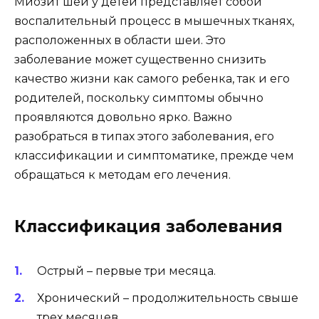
Миозит шеи у детей представляет собой
воспалительный процесс в мышечных тканях,
расположенных в области шеи. Это
заболевание может существенно снизить
качество жизни как самого ребенка, так и его
родителей, поскольку симптомы обычно
проявляются довольно ярко. Важно
разобраться в типах этого заболевания, его
классификации и симптоматике, прежде чем
обращаться к методам его лечения.
Классификация заболевания
Острый – первые три месяца.
Хронический – продолжительность свыше
трех месяцев.