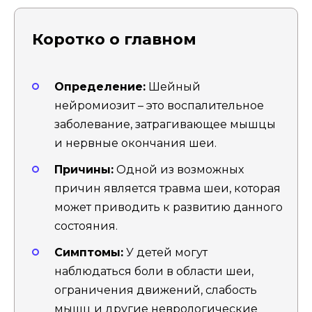
Коротко о главном
Определение:
Шейный
нейромиозит – это воспалительное
заболевание, затрагивающее мышцы
и нервные окончания шеи.
Причины:
Одной из возможных
причин является травма шеи, которая
может приводить к развитию данного
состояния.
Симптомы:
У детей могут
наблюдаться боли в области шеи,
ограничения движений, слабость
мышц и другие неврологические