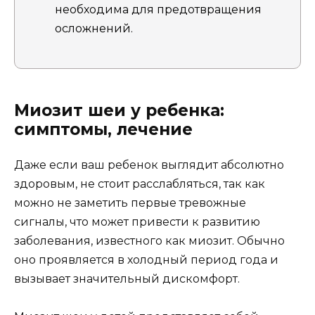
необходима для предотвращения
осложнений.
Миозит шеи у ребенка:
симптомы, лечение
Даже если ваш ребенок выглядит абсолютно
здоровым, не стоит расслабляться, так как
можно не заметить первые тревожные
сигналы, что может привести к развитию
заболевания, известного как миозит. Обычно
оно проявляется в холодный период года и
вызывает значительный дискомфорт.