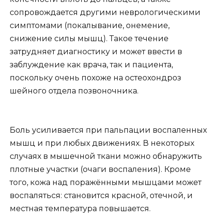
сопровождается другими неврологическими
симптомами (покалывание, онемение,
снижение силы мышц). Такое течение
затрудняет диагностику и может ввести в
заблуждение как врача, так и пациента,
поскольку очень похоже на остеохондроз
шейного отдела позвоночника.
Боль усиливается при пальпации воспаленных
мышц и при любых движениях. В некоторых
случаях в мышечной ткани можно обнаружить
плотные участки (очаги воспаления). Кроме
того, кожа над поражёнными мышцами может
воспаляться: становится красной, отечной, и
местная температура повышается.