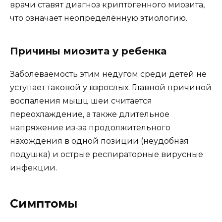
врачи ставят диагноз криптогенного миозита,
что означает неопределённую этиологию.
Причины миозита у ребенка
Заболеваемость этим недугом среди детей не
уступает таковой у взрослых. Главной причиной
воспаления мышц шеи считается
переохлаждение, а также длительное
напряжение из-за продолжительного
нахождения в одной позиции (неудобная
подушка) и острые респираторные вирусные
инфекции.
Симптомы