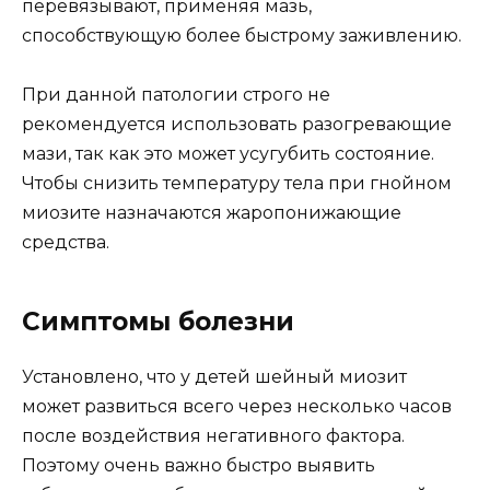
перевязывают, применяя мазь,
способствующую более быстрому заживлению.
При данной патологии строго не
рекомендуется использовать разогревающие
мази, так как это может усугубить состояние.
Чтобы снизить температуру тела при гнойном
миозите назначаются жаропонижающие
средства.
Симптомы болезни
Установлено, что у детей шейный миозит
может развиться всего через несколько часов
после воздействия негативного фактора.
Поэтому очень важно быстро выявить