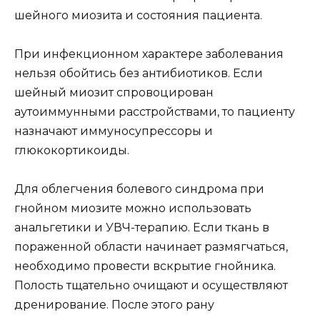
шейного миозита и состояния пациента.
При инфекционном характере заболевания
нельзя обойтись без антибиотиков. Если
шейный миозит спровоцирован
аутоиммунными расстройствами, то пациенту
назначают иммуносупрессоры и
глюкокортикоиды.
Для облегчения болевого синдрома при
гнойном миозите можно использовать
анальгетики и УВЧ-терапию. Если ткань в
пораженной области начинает размягчаться,
необходимо провести вскрытие гнойника.
Полость тщательно очищают и осуществляют
дренирование. После этого рану