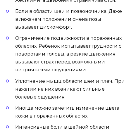
жесткими, а движения ограничиваются.
Боли в области шеи и позвоночника. Даже
в лежачем положении смена позы
вызывает дискомфорт.
Ограничение подвижности в пораженных
областях. Ребенок испытывает трудности с
поворотами головы, а резкие движения
вызывают страх перед возможными
неприятными ощущениями.
Уплотнение мышц области шеи и плеч. При
нажатии на них возникают сильные
болевые ощущения.
Иногда можно заметить изменение цвета
кожи в пораженных областях.
Интенсивные боли в шейной области,