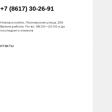
+7 (8617) 30-26-91
Новороссийск, Пионерская улица, 23А
Время работы: Пн-вс: 08:00—20:00 и до
последнего клиента
онтакты