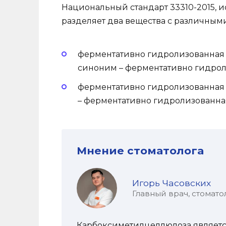
Национальный стандарт 33310-2015,
разделяет два вещества с различным
ферментативно гидролизованная
синоним – ферментативно гидрол
ферментативно гидролизованная
– ферментативно гидролизованна
Мнение стоматолога
Игорь Часовских
Главный врач, стомато
Карбоксиметилцеллюлоза являетс