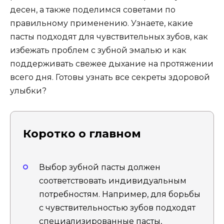
десен, а также поделимся советами по
правильному применению. Узнаете, какие
пасты подходят для чувствительных зубов, как
избежать проблем с зубной эмалью и как
поддерживать свежее дыхание на протяжении
всего дня. Готовы узнать все секреты здоровой
улыбки?
Коротко о главном
Выбор зубной пасты должен
соответствовать индивидуальным
потребностям. Например, для борьбы
с чувствительностью зубов подходят
специализированные пасты,