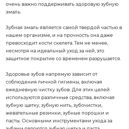
очень важно поддерживать здоровую зубную
эмаль.
Зубная эмаль является самой твердой частью в
нашем организме, и на прочность она даже
превосходит кости скелета. Тем не менее,
несмотря на идеальный уход за ней, это
защитное покрытие со временем разрушается.
Здоровье зубов напрямую зависит от
соблюдения личной гигиены, включая
ежедневную чистку зубов. Для этих целей
используются различные средства, включая
зубную щетку, зубную нить, зубочистки,
жевательные резинки, зубные порошки и
пасты. Основными инструментами ухода за
зубами являются зубная щетка и паста.