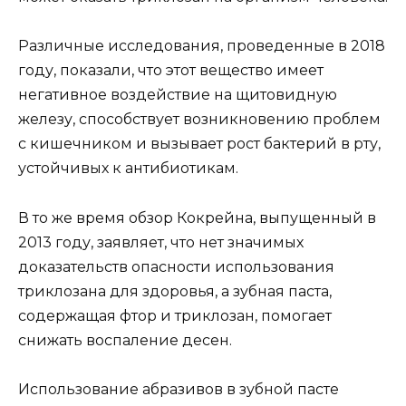
Различные исследования, проведенные в 2018
году, показали, что этот вещество имеет
негативное воздействие на щитовидную
железу, способствует возникновению проблем
с кишечником и вызывает рост бактерий в рту,
устойчивых к антибиотикам.
В то же время обзор Кокрейна, выпущенный в
2013 году, заявляет, что нет значимых
доказательств опасности использования
триклозана для здоровья, а зубная паста,
содержащая фтор и триклозан, помогает
снижать воспаление десен.
Использование абразивов в зубной пасте