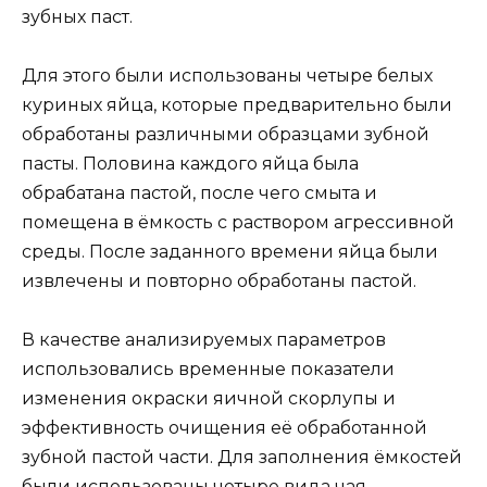
зубных паст.
Для этого были использованы четыре белых
куриных яйца, которые предварительно были
обработаны различными образцами зубной
пасты. Половина каждого яйца была
обрабатана пастой, после чего смыта и
помещена в ёмкость с раствором агрессивной
среды. После заданного времени яйца были
извлечены и повторно обработаны пастой.
В качестве анализируемых параметров
использовались временные показатели
изменения окраски яичной скорлупы и
эффективность очищения её обработанной
зубной пастой части. Для заполнения ёмкостей
были использованы четыре вида чая.