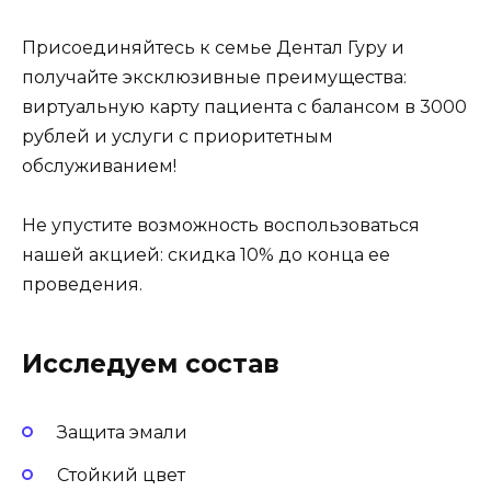
Присоединяйтесь к семье Дентал Гуру и
получайте эксклюзивные преимущества:
виртуальную карту пациента с балансом в 3000
рублей и услуги с приоритетным
обслуживанием!
Не упустите возможность воспользоваться
нашей акцией: скидка 10% до конца ее
проведения.
Исследуем состав
Защита эмали
Стойкий цвет