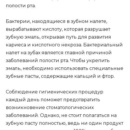
полости рта.
Бактерии, находящиеся в зубном налете,
вырабатывают кислоту, которая разрушает
зубную эмаль, открывая путь для развития
кариеса и кислотного некроза. Бактериальный
налет на зубах является главной причиной
заболеваний полости рта. Чтобы укрепить
эмаль, необходимо использовать специальные
зубные пасты, содержащие кальций и фтор.
Соблюдение гигиенических процедур
каждый день поможет предотвратить
возникновение стоматологических
заболеваний. Однако, не стоит полагаться на
зубную пасту полностью, ведь ни один продукт