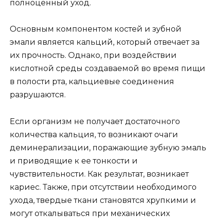
полноценный уход.
Основным компонентом костей и зубной
эмали является кальций, который отвечает за
их прочность. Однако, при воздействии
кислотной среды создаваемой во время пищи
в полости рта, кальциевые соединения
разрушаются.
Если организм не получает достаточного
количества кальция, то возникают очаги
деминерализации, поражающие зубную эмаль
и приводящие к ее тонкости и
чувствительности. Как результат, возникает
кариес. Также, при отсутствии необходимого
ухода, твердые ткани становятся хрупкими и
могут откалываться при механических