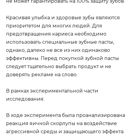
не может гарантировать на 100% защиту зубов.
Красивая улыбка и здоровые зубы являются
приоритетом для многих людей. Для
предотвращения кариеса необходимо
использовать специальные зубные пасты,
однако, далеко не все из них одинаково
эффективны. Перед покупкой зубной пасты
следует тщательно выбрать продукт и не
доверять рекламе на слово.
В рамках экспериментальной части
исследования:
В ходе эксперимента была проанализирована
реакция яичной скорлупы на воздействие
агрессивной среды и защищающего эффекта