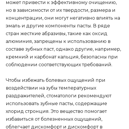
может привести к эффективному очищению,
но в зависимости от их твердости, размера и
концентрации, они могут негативно влиять на
эмаль и другие компоненты пасты. В ряде
стран жесткие абразивы, такие как оксид
алюминия, запрещены к использованию в
составе зубных паст, однако другие, например,
кремний и карбонат кальция, безопасны при
соблюдении соответствующих требований.
Чтобы избежать болевых ощущений при
воздействии на зубы температурных
раздражителей, стоматологи рекомендуют
использовать зубные пасты, содержащие
хлорид стронция. Это вещество помогает
избавиться от болезненных ощущений,
облегчает дискомфорт и дискомфорт в