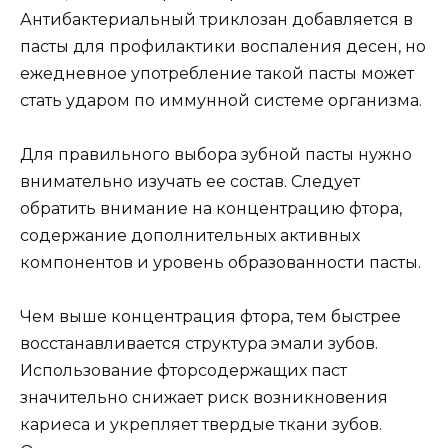
Антибактериальный триклозан добавляется в
пасты для профилактики воспаления десен, но
ежедневное употребление такой пасты может
стать ударом по иммунной системе организма.
Для правильного выбора зубной пасты нужно
внимательно изучать ее состав. Следует
обратить внимание на концентрацию фтора,
содержание дополнительных активных
компонентов и уровень образованности пасты.
Чем выше концентрация фтора, тем быстрее
восстанавливается структура эмали зубов.
Использование фторсодержащих паст
значительно снижает риск возникновения
кариеса и укрепляет твердые ткани зубов.