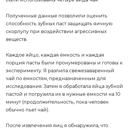
Полученные данные позволили оценить
способность зубных паст защищать яичную
скорлупу при воздействии агрессивных
веществ.
Каждое яйцо, каждая ёмкость и каждая
порция пасты были пронумерованы и готовы к
эксперименту. Я разлила свежезаваренный
чай по ёмкостям, предназначенным для
исследования. Затем я обработала яйца зубной
пастой и погрузила их в нужные ёмкости на 10
минут (продолжительность, пока человек
обычно пьет чай).
После извлечения яиц я обнаружила, что