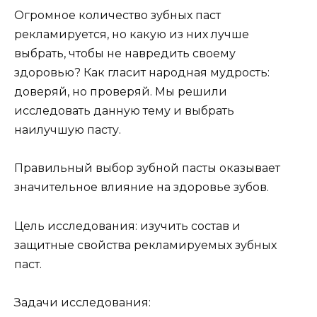
Огромное количество зубных паст
рекламируется, но какую из них лучше
выбрать, чтобы не навредить своему
здоровью? Как гласит народная мудрость:
доверяй, но проверяй. Мы решили
исследовать данную тему и выбрать
наилучшую пасту.
Правильный выбор зубной пасты оказывает
значительное влияние на здоровье зубов.
Цель исследования: изучить состав и
защитные свойства рекламируемых зубных
паст.
Задачи исследования: