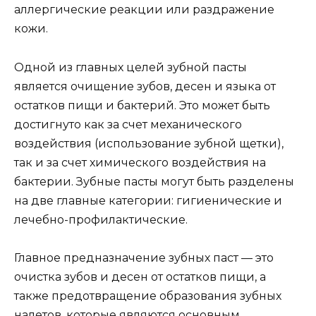
аллергические реакции или раздражение
кожи.
Одной из главных целей зубной пасты
является очищение зубов, десен и языка от
остатков пищи и бактерий. Это может быть
достигнуто как за счет механического
воздействия (использование зубной щетки),
так и за счет химического воздействия на
бактерии. Зубные пасты могут быть разделены
на две главные категории: гигиенические и
лечебно-профилактические.
Главное предназначение зубных паст — это
очистка зубов и десен от остатков пищи, а
также предотвращение образования зубных
налетов, которые являются основным