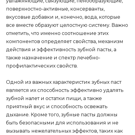
увлажняющие, связующие, пенообразующие,
поверхностно-активные, консерванты,
вкусовые добавки и, конечно, вода, которые
все вместе образуют целостную систему. Важно
отметить, что именно соотношение этих
компонентов определяет свойства, механизм
действия и эффективность зубной пасты, а
также назначение и спектр лечебно-
профилактических свойств.
Одной из важных характеристик зубных паст
является их способность эффективно удалять
зубной налет и остатки пищи, а также
приятный вкус и способность освежать
дыхание. Кроме того, зубные пасты должны
быть безопасными для использования и не
вызывать нежелательных эффектов, таких как