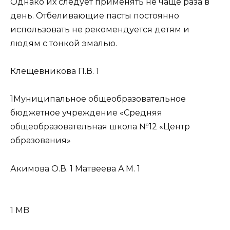
Однако их следует применять не чаще раза в
день. Отбеливающие пасты постоянно
использовать не рекомендуется детям и
людям с тонкой эмалью.
Клещевникова П.В. 1
1Муниципальное общеобразовательное
бюджетное учреждение «Средняя
общеобразовательная школа №12 «Центр
образования»
Акимова О.В. 1 Матвеева А.М. 1
1 MB