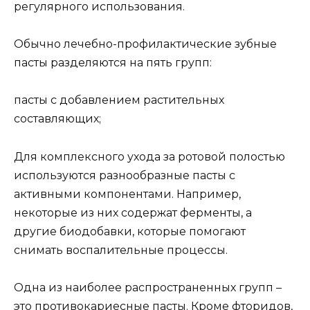
регулярного использования.
Обычно лечебно-профилактические зубные
пасты разделяются на пять групп:
пасты с добавлением растительных
составляющих;
Для комплексного ухода за ротовой полостью
используются разнообразные пасты с
активными компонентами. Например,
некоторые из них содержат ферменты, а
другие биодобавки, которые помогают
снимать воспалительные процессы.
Одна из наиболее распространенных групп –
это противокариесные пасты. Кроме фторидов,