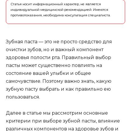
Статья носит информационный характер, не является
индивидуальной медицинской рекомендацией. Имеются
противопоказания, необходима консультация специалиста.
Зубная паста — это не просто средство для
очистки зубов, но и важный компонент
здоровья полости рта. Правильный выбор
пасты может существенно повлиять на
состояние вашей улыбки и общее
самочувствие. Поэтому важно знать, какую
зубную пасту выбрать и как правильно ею
пользоваться.
Далее в статье мы рассмотрим основные
критерии при выборе зубной пасты, влияние
различных компонентов на здоровье зубов и