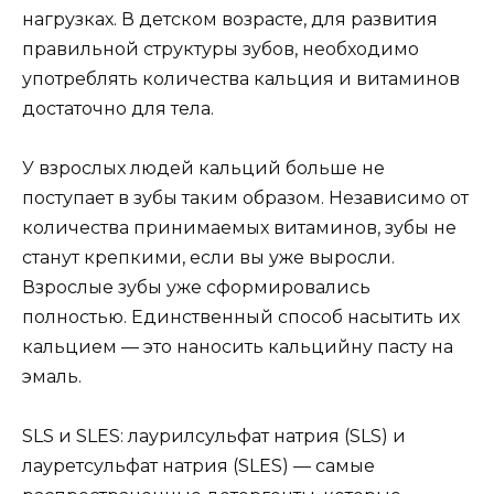
нагрузках. В детском возрасте, для развития
правильной структуры зубов, необходимо
употреблять количества кальция и витаминов
достаточно для тела.
У взрослых людей кальций больше не
поступает в зубы таким образом. Независимо от
количества принимаемых витаминов, зубы не
станут крепкими, если вы уже выросли.
Взрослые зубы уже сформировались
полностью. Единственный способ насытить их
кальцием — это наносить кальцийну пасту на
эмаль.
SLS и SLES: лаурилсульфат натрия (SLS) и
лауретсульфат натрия (SLES) — самые