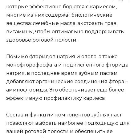
которые эффективно борются с кариесом,
многие из них содержат биологические
вещества: лечебные масла, экстракты трав,
витамины, чтобы оптимально поддерживать
здоровье ротовой полости.
Помимо фторидов натрия и олова, а также
монофторофосфата и подкисленного фторида
натрия, в последнее время зубным пастам
добавляют органические соединения фтора –
аминофториды. Это обеспечивает еще более
эффективную профилактику кариеса.
Состав и функции компонентов зубных паст
позволяют выбрать наиболее подходящую для
вашей ротовой полости и обеспечить ее