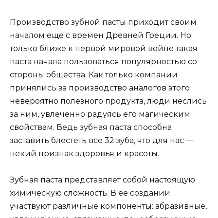
Производство зубной пасты приходит своим
началом еще с времен Древней Греции. Но
только ближе к первой мировой войне такая
паста начала пользоваться популярностью со
стороны общества. Как только компании
принялись за производство аналогов этого
невероятно полезного продукта, люди неслись
за ним, увлеченно радуясь его магическим
свойствам. Ведь зубная паста способна
заставить блестеть все 32 зуба, что для нас —
некий признак здоровья и красоты.
Зубная паста представляет собой настоящую
химическую сложность. В ее создании
участвуют различные компоненты: абразивные,