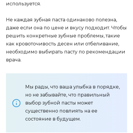
используется.
Не каждая зубная паста одинаково полезна,
даже если она по цене и вкусу подходит. Чтобы
решить конкретные зубные проблемы, такие
как кровоточивость десен или отбеливание,
необходимо выбирать пасту по рекомендации
врача.
Мы рады, что ваша улыбка в порядке,
но не забывайте, что правильный
выбор зубной пасты может
существенно повлиять на ее
состояние в будущем.