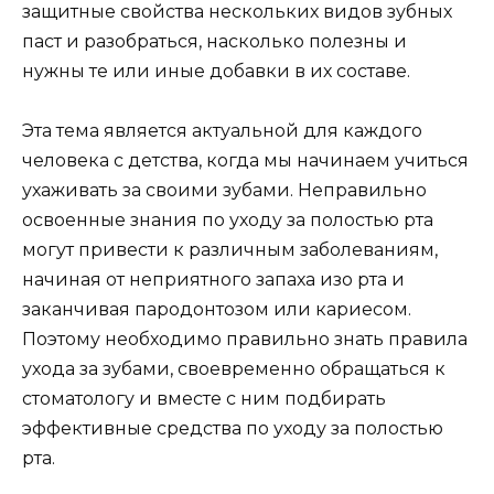
защитные свойства нескольких видов зубных
паст и разобраться, насколько полезны и
нужны те или иные добавки в их составе.
Эта тема является актуальной для каждого
человека с детства, когда мы начинаем учиться
ухаживать за своими зубами. Неправильно
освоенные знания по уходу за полостью рта
могут привести к различным заболеваниям,
начиная от неприятного запаха изо рта и
заканчивая пародонтозом или кариесом.
Поэтому необходимо правильно знать правила
ухода за зубами, своевременно обращаться к
стоматологу и вместе с ним подбирать
эффективные средства по уходу за полостью
рта.