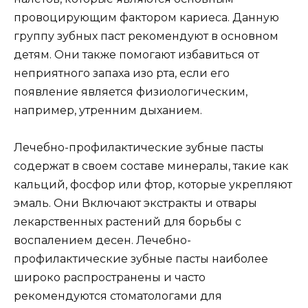
провоцирующим фактором кариеса. Данную
группу зубных паст рекомендуют в основном
детям. Они также помогают избавиться от
неприятного запаха изо рта, если его
появление является физиологическим,
например, утренним дыханием.
Лечебно-профилактические зубные пасты
содержат в своем составе минералы, такие как
кальций, фосфор или фтор, которые укрепляют
эмаль. Они Включают экстракты и отвары
лекарственных растений для борьбы с
воспалением десен. Лечебно-
профилактические зубные пасты наиболее
широко распространены и часто
рекомендуются стоматологами для