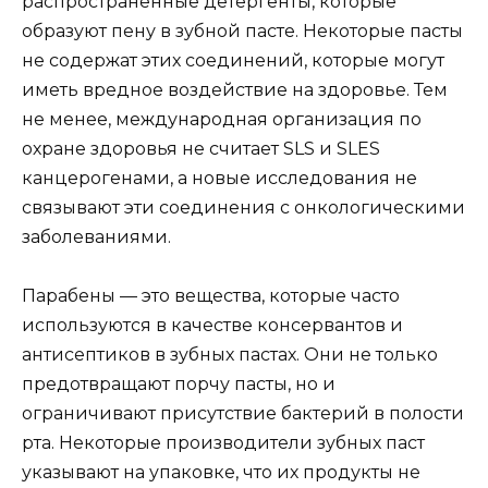
распространенные детергенты, которые
образуют пену в зубной пасте. Некоторые пасты
не содержат этих соединений, которые могут
иметь вредное воздействие на здоровье. Тем
не менее, международная организация по
охране здоровья не считает SLS и SLES
канцерогенами, а новые исследования не
связывают эти соединения с онкологическими
заболеваниями.
Парабены — это вещества, которые часто
используются в качестве консервантов и
антисептиков в зубных пастах. Они не только
предотвращают порчу пасты, но и
ограничивают присутствие бактерий в полости
рта. Некоторые производители зубных паст
указывают на упаковке, что их продукты не