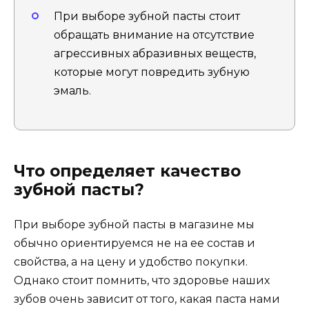
При выборе зубной пасты стоит
обращать внимание на отсутствие
агрессивных абразивных веществ,
которые могут повредить зубную
эмаль.
Что определяет качество
зубной пасты?
При выборе зубной пасты в магазине мы
обычно ориентируемся не на ее состав и
свойства, а на цену и удобство покупки.
Однако стоит помнить, что здоровье наших
зубов очень зависит от того, какая паста нами