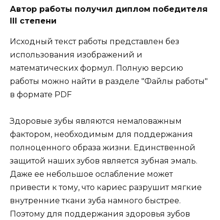
Автор работы получил диплом победителя
III степени
Исходный текст работы представлен без
использования изображений и
математических формул. Полную версию
работы можно найти в разделе "Файлы работы"
в формате PDF
Здоровые зубы являются немаловажным
фактором, необходимым для поддержания
полноценного образа жизни. Единственной
защитой наших зубов является зубная эмаль.
Даже ее небольшое ослабление может
привести к тому, что кариес разрушит мягкие
внутренние ткани зуба намного быстрее.
Поэтому для поддержания здоровья зубов