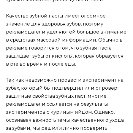
Качество зубной пасты имеет огромное
значение для здоровья зубов, поэтому
рекламодатели уделяют ей большое внимание
в средствах массовой информации. Обычно в
рекламе говорится о том, что зубная паста
защищает зубы от кислоты, которая образуется
в рте во время и после еды.
Так как невозможно провести эксперимент на
зубах, который бы подтвердил или опроверг
защитные свойства зубных паст, многие
рекламодатели ссылается на результаты
экспериментов с куриным яйцом. Однако,
осознавая важность темы качественного ухода
за зубами, мы решили лично проверить