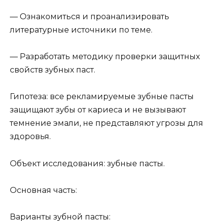
— Ознакомиться и проанализировать
литературные источники по теме.
— Разработать методику проверки защитных
свойств зубных паст.
Гипотеза: все рекламируемые зубные пасты
защищают зубы от кариеса и не вызывают
темнение эмали, не представляют угрозы для
здоровья.
Объект исследования: зубные пасты.
Основная часть:
Варианты зубной пасты: