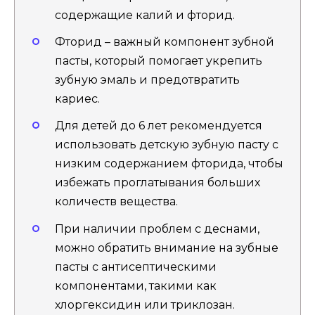
содержащие калий и фторид.
Фторид – важный компонент зубной
пасты, который помогает укрепить
зубную эмаль и предотвратить
кариес.
Для детей до 6 лет рекомендуется
использовать детскую зубную пасту с
низким содержанием фторида, чтобы
избежать проглатывания больших
количеств вещества.
При наличии проблем с деснами,
можно обратить внимание на зубные
пасты с антисептическими
компонентами, такими как
хлоргексидин или триклозан.