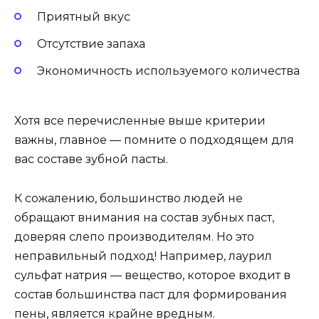
Приятный вкус
Отсутствие запаха
Экономичность используемого количества
Хотя все перечисленные выше критерии
важны, главное — помните о подходящем для
вас составе зубной пасты.
К сожалению, большинство людей не
обращают внимания на состав зубных паст,
доверяя слепо производителям. Но это
неправильный подход! Например, лаурил
сульфат натрия — вещество, которое входит в
состав большинства паст для формирования
пены, является крайне вредным.