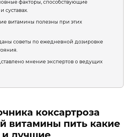
овные факторы, способствующие
 суставах.
кие витамины полезны при этих
аны советы по ежедневной дозировке
ояния.
ставлено мнение экспертов о ведущих
чника коксартроза
й витамины пить какие
 и лучшие