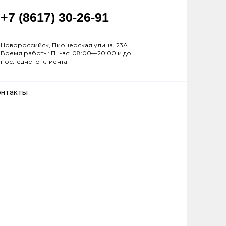
+7 (8617) 30-26-91
Новороссийск, Пионерская улица, 23А
Время работы: Пн-вс: 08:00—20:00 и до
последнего клиента
онтакты