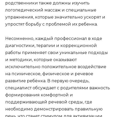
родственники также должны изучить
логопедический массаж и специальные
упражнения, которые значительно ускорят и
упростят борьбу с проблемой их ребенка.
Несомненно, каждый профессионал в ходе
диагностики, терапии и коррекционной
работы применяет свои уникальные подходы
и методики, которые оказывают
исключительно положительное воздействие
на психическое, физическое и речевое
развитие ребёнка. В первую очередь,
специалист обсуждает с родителями важность
формирования комфортной и
поддерживающей речевой среды, где
необходимо демонстрировать правильную
речь, что станет стимулом для активизации