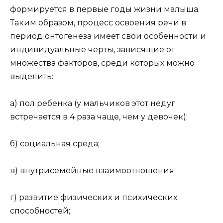
формируется в первые годы жизни малыша.
Таким образом, процесс освоения речи в
период онтогенеза имеет свои особенности и
индивидуальные черты, зависящие от
множества факторов, среди которых можно
выделить:
а) пол ребенка (у мальчиков этот недуг
встречается в 4 раза чаще, чем у девочек);
б) социальная среда;
в) внутрисемейные взаимоотношения;
г) развитие физических и психических
способностей;