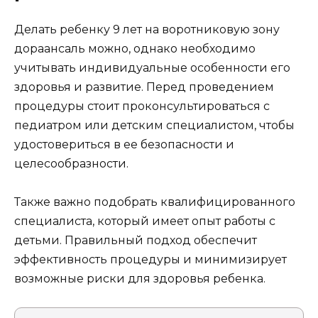
Делать ребенку 9 лет на воротниковую зону
дораансаль можно, однако необходимо
учитывать индивидуальные особенности его
здоровья и развитие. Перед проведением
процедуры стоит проконсультироваться с
педиатром или детским специалистом, чтобы
удостовериться в ее безопасности и
целесообразности.
Также важно подобрать квалифицированного
специалиста, который имеет опыт работы с
детьми. Правильный подход обеспечит
эффективность процедуры и минимизирует
возможные риски для здоровья ребенка.