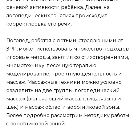
речевой активности ребёнка. Далее, на
логопедических занятиях происходит
корректировка его речи.
Логопед, работая с детьми, страдающими от
ЗРР, может использовать множество подходов:
игровые методы, занятия со стихотворениями,
мнемотехнику, песочную терапию,
моделирование, проектную деятельность и
массаж. Массажные техники можно условно
разделить на две группы: логопедический
массаж (включающий массаж лица, языка и
щёк) и массаж области воротниковой зоны.
Более подробно рассмотрим методику работы
с воротниковой зоной.