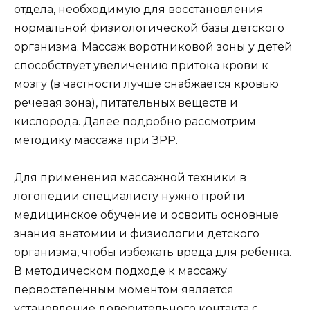
отдела, необходимую для восстановления
нормальной физиологической базы детского
организма. Массаж воротниковой зоны у детей
способствует увеличению притока крови к
мозгу (в частности лучше снабжается кровью
речевая зона), питательных веществ и
кислорода. Далее подробно рассмотрим
методику массажа при ЗРР.
Для применения массажной техники в
логопедии специалисту нужно пройти
медицинское обучение и освоить основные
знания анатомии и физиологии детского
организма, чтобы избежать вреда для ребёнка.
В методическом подходе к массажу
первостепенным моментом является
установление доверительного контакта с