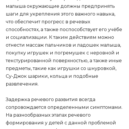
малыша окружающие должны предпринять
шаги для укрепления этого важного навыка,
что обеспечит прогресс в речевых
способностях, а также поспособствует его учёбе
и социализации. К таким действиям можно
отнести массаж пальчиков и ладошек малыша,
покупку игрушек и погремушек с неровной и
текстурированной поверхностью, а также иные
предметы, такие как игрушки со шнуровкой,
Су-Джок шарики, кольца и подобные
развлечения.
Задержка речевого развития всегда
сопровождается определенными симптомами.
На разнообразных этапах речевого
формирования у детей с данной проблемой