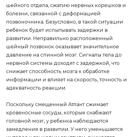
шейного отдела, сжатию нервных корешков и
болезни, связанной с деформацией
позвоночника. Безусловно, в такой ситуации
ребёнок будет испытывать задержки в
развитии. Неправильно расположенный
шейный позвонок оказывает значительное
давление на спинной мозг. Сигналы тела до
нервной системы доходят с задержкой, что
снижает способность мозга к обработке
информации и влияет на скорость, точность и
адекватность реакции.
Поскольку смещенный Атлант сжимает
кровеносные сосуды, которые снабжают
головной мозг, у ребенка наблюдаются
замедления в развитии. У него уменьшается