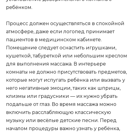
ребёнком.
Процесс должен осуществляться в спокойной
атмосфере, даже если логопед принимает
пациентов в медицинском кабинете.
Помещение следует оснастить игрушками,
кушеткой, табуреткой или небольшим креслом
для выполнения массажа. В интерьере
комнаты не должно присутствовать предметов,
которые могут испугать ребёнка или вызвать у
него негативные эмоции, таких как шприцы,
клизмы или градусники — их нужно убрать
подальше от глаз. Во время массажа можно
включить расслабляющую классическую
музыку или весёлые детские песни. Перед
началом процедуры важно узнать у ребёнка,