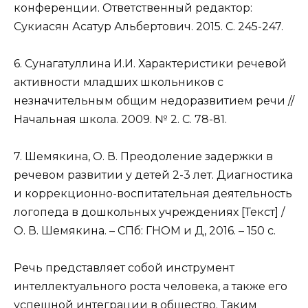
конференции. Ответственный редактор:
Сукиасян Асатур Альбертович. 2015. С. 245-247.
6. Сунагатуллина И.И. Характеристики речевой
активности младших школьников с
незначительным общим недоразвитием речи //
Начальная школа. 2009. № 2. С. 78-81.
7. Шемякина, О. В. Преодоление задержки в
речевом развитии у детей 2-3 лет. Диагностика
и коррекционно-воспитательная деятельность
логопеда в дошкольных учреждениях [Текст] /
О. В. Шемякина. – СПб: ГНОМ и Д, 2016. – 150 с.
Речь представляет собой инструмент
интеллектуального роста человека, а также его
успешной интеграции в общество. Таким