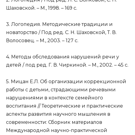
Шаховской. – М., 1998. – 169 с.
3. Логопедия. Методические традиции и
новаторство / Под ред. С. Н. Шаховской, Т. В.
Волосовец. – М., 2003. – 127 с.
4. Методы обследования нарушений речи у
детей / под ред. Г. В. Чиркиной. – М., 2002. – 45 с.
5. Мицан Е.Л. Об организации коррекционной
работы с детьми, страдающими речевыми
нарушениями в контексте семейного
воспитания // Теоретические и практические
аспекты развития научного мышления в
современности: Сборник материалов
Международной научно-практической