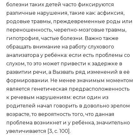
болезни таких детей часто фиксируются
различные нарушения, такие как: асфиксия,
родовые травмы, преждевременные роды или
переношенность, черепно-мозговые травмы,
гипотрофия, частые болезни. Важно также
обращать внимание на работу слухового
анализатора у ребёнка: если есть проблемы со
слухом, то это может привести к задержке в
развитии речи, а Вызвать ряд изменений в её
формировании. Не менее значимым моментом
является генетическая предрасположенность
к речевым нарушениям: если один из
родителей начал говорить в довольно зрелом
возрасте, то вероятность того, что данная
проблема возникнет и у ребёнка, значительно
увеличивается [3, с. 100].