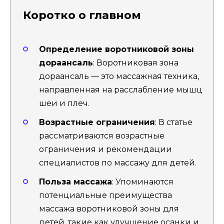
Коротко о главном
Определение воротниковой зоны
дораансаль
: Воротниковая зона
дораансаль — это массажная техника,
направленная на расслабление мышц
шеи и плеч.
Возрастные ограничения
: В статье
рассматриваются возрастные
ограничения и рекомендации
специалистов по массажу для детей.
Польза массажа
: Упоминаются
потенциальные преимущества
массажа воротниковой зоны для
детей, такие как улучшение осанки и