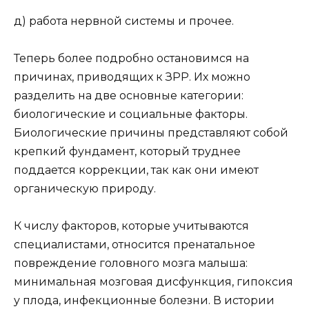
д) работа нервной системы и прочее.
Теперь более подробно остановимся на
причинах, приводящих к ЗРР. Их можно
разделить на две основные категории:
биологические и социальные факторы.
Биологические причины представляют собой
крепкий фундамент, который труднее
поддается коррекции, так как они имеют
органическую природу.
К числу факторов, которые учитываются
специалистами, относится пренатальное
повреждение головного мозга малыша:
минимальная мозговая дисфункция, гипоксия
у плода, инфекционные болезни. В истории