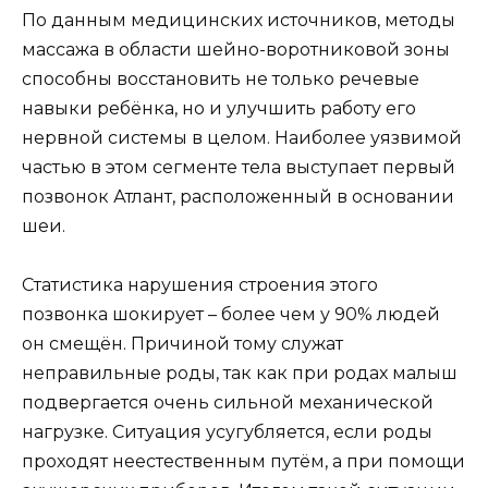
По данным медицинских источников, методы
массажа в области шейно-воротниковой зоны
способны восстановить не только речевые
навыки ребёнка, но и улучшить работу его
нервной системы в целом. Наиболее уязвимой
частью в этом сегменте тела выступает первый
позвонок Атлант, расположенный в основании
шеи.
Статистика нарушения строения этого
позвонка шокирует – более чем у 90% людей
он смещён. Причиной тому служат
неправильные роды, так как при родах малыш
подвергается очень сильной механической
нагрузке. Ситуация усугубляется, если роды
проходят неестественным путём, а при помощи