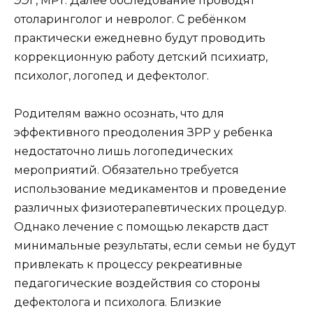
ЭЭГ, МРТ. Далее обследование проводят
отоларинголог и невролог. С ребёнком
практически ежедневно будут проводить
коррекционную работу детский психиатр,
психолог, логопед и дефектолог.
Родителям важно осознать, что для
эффективного преодоления ЗРР у ребенка
недостаточно лишь логопедических
мероприятий. Обязательно требуется
использование медикаментов и проведение
различных физиотерапевтических процедур.
Однако лечение с помощью лекарств даст
минимальные результаты, если семьи не будут
привлекать к процессу рекреативные
педагогические воздействия со стороны
дефектолога и психолога. Близкие