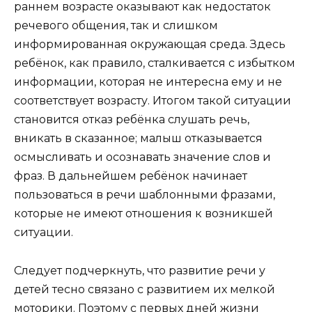
раннем возрасте оказывают как недостаток
речевого общения, так и слишком
информированная окружающая среда. Здесь
ребёнок, как правило, сталкивается с избытком
информации, которая не интересна ему и не
соответствует возрасту. Итогом такой ситуации
становится отказ ребёнка слушать речь,
вникать в сказанное; малыш отказывается
осмысливать и осознавать значение слов и
фраз. В дальнейшем ребёнок начинает
пользоваться в речи шаблонными фразами,
которые не имеют отношения к возникшей
ситуации.
Следует подчеркнуть, что развитие речи у
детей тесно связано с развитием их мелкой
моторики. Поэтому с первых дней жизни