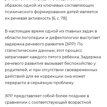
образом, одной из ключевых составляющих
психического формирования детей является
их речевая активность [6, с. 78].
В настоящее время одной из главных задач в
области логопедии и дефектологии выступает
задержка речевого развития (ЗРР). По
статистическим данным, этот процесс
затрагивает каждого пятого ребёнка. Задержка
речевого развития вызывает беспокойство у
родителей, и при отсутствии своевременных
действий для ее коррекции она может
перерасти в серьёзную проблему.
ЗРР представляет собой более позднее в
сравнении с соответствующей возрастной