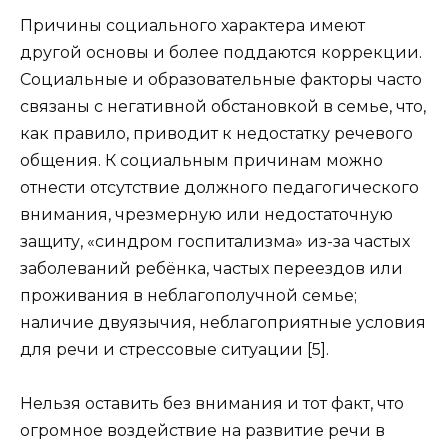
Причины социального характера имеют
другой основы и более поддаются коррекции.
Социальные и образовательные факторы часто
связаны с негативной обстановкой в семье, что,
как правило, приводит к недостатку речевого
общения. К социальным причинам можно
отнести отсутствие должного педагогического
внимания, чрезмерную или недостаточную
защиту, «синдром госпитализма» из-за частых
заболеваний ребёнка, частых переездов или
проживания в неблагополучной семье;
наличие двуязычия, неблагоприятные условия
для речи и стрессовые ситуации [5].
Нельзя оставить без внимания и тот факт, что
огромное воздействие на развитие речи в