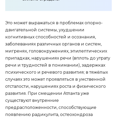
Это может выражаться в проблемах опорно-
двигательной системы, ухудшении
когнитивных способностей и осознания,
заболеваниях различных органов и систем,
мигренях, головокружениях, эпилептических
припадках, нарушениях речи (вплоть до утрату
речи и трудностей в понимании), задержках
психического и речевого развития; в тяжёлых
случаях это может проявляться в умственной
отсталости, нарушениях роста и физического
развития. При смещении Атланта уже
существуют внутренние
предрасположенности, способствующие
появлению радикулита, остеохондроза