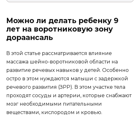
Можно ли делать ребенку 9
лет на воротниковую зону
дораансаль
В этой статье рассматривается влияние
массажа шейно-воротниковой области на
развитие речевых навыков у детей. Особенно
остро в этом нуждаются малыши с задержкой
речевого развития (ЗРР). В этом участке тела
проходят сосуды и артерии, которые снабжают
мозг необходимыми питательными
веществами, кислородом и кровью.