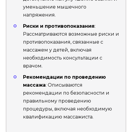
уменьшение мышечного
напряжения.
Риски и противопоказания
:
Рассматриваются возможные риски и
противопоказания, связанные с
массажем у детей, включая
необходимость консультации с
врачом.
Рекомендации по проведению
массажа
: Описываются
рекомендации по безопасности и
правильному проведению
процедуры, включая необходимую
квалификацию массажиста.