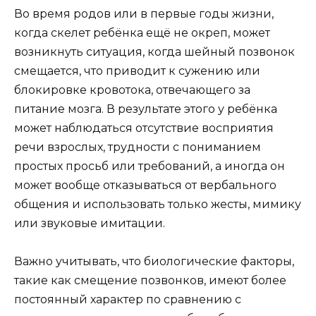
Во время родов или в первые годы жизни,
когда скелет ребёнка ещё не окреп, может
возникнуть ситуация, когда шейный позвонок
смещается, что приводит к сужению или
блокировке кровотока, отвечающего за
питание мозга. В результате этого у ребёнка
может наблюдаться отсутствие восприятия
речи взрослых, трудности с пониманием
простых просьб или требований, а иногда он
может вообще отказываться от вербального
общения и использовать только жесты, мимику
или звуковые имитации.
Важно учитывать, что биологические факторы,
такие как смещение позвонков, имеют более
постоянный характер по сравнению с