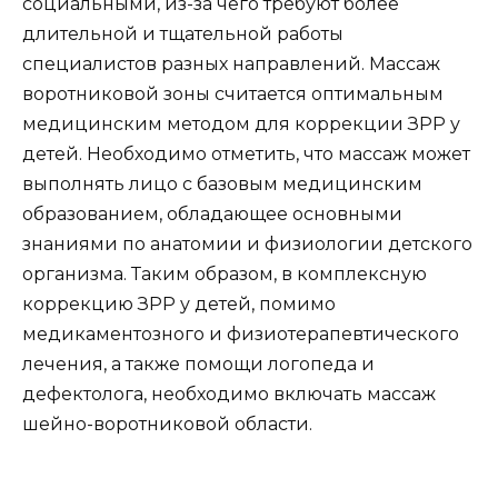
социальными, из-за чего требуют более
длительной и тщательной работы
специалистов разных направлений. Массаж
воротниковой зоны считается оптимальным
медицинским методом для коррекции ЗРР у
детей. Необходимо отметить, что массаж может
выполнять лицо с базовым медицинским
образованием, обладающее основными
знаниями по анатомии и физиологии детского
организма. Таким образом, в комплексную
коррекцию ЗРР у детей, помимо
медикаментозного и физиотерапевтического
лечения, а также помощи логопеда и
дефектолога, необходимо включать массаж
шейно-воротниковой области.