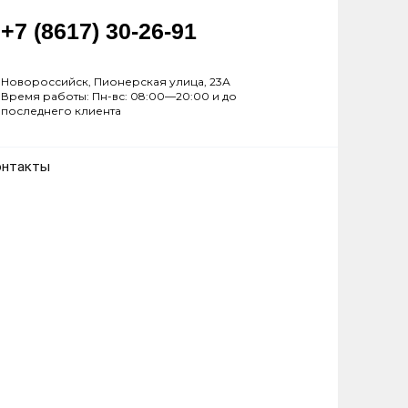
+7 (8617) 30-26-91
Новороссийск, Пионерская улица, 23А
Время работы: Пн-вс: 08:00—20:00 и до
последнего клиента
онтакты