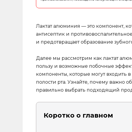
Лактат алюминия — это компонент, ко
антисептик и противовоспалительное 
и предотвращает образование зубного
Далее мы рассмотрим как лактат алюм
пользу и возможные побочные эффек
компоненты, которые могут входить в
полости рта. Узнайте, почему важно о
правильно выбрать подходящий проду
Коротко о главном