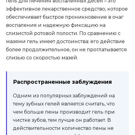
Гель для лечения воспаленных десен – это
эффективное лекарственное средство, которое
обеспечивает быстрое проникновение в очаг
воспаления и надежную фиксацию на
слизистой ротовой полости. По сравнению с
мазями гель имеет достоинства: его действие
более продолжительное, он не проглатывается
слизью со скоростью мазей.
Распространенные заблуждения
Одним из популярных заблуждений на
тему зубных гелей является считать, что
чем больше пены производит гель при
чистке зубов, тем лучше он работает. В
действительности количество пены не