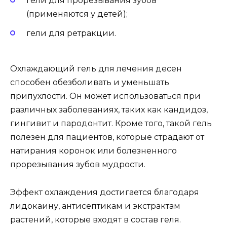
гели для прорезывания зубов
(применяются у детей);
гели для ретракции.
Охлаждающий гель для лечения десен
способен обезболивать и уменьшать
припухлости. Он может использоваться при
различных заболеваниях, таких как кандидоз,
гингивит и пародонтит. Кроме того, такой гель
полезен для пациентов, которые страдают от
натирания коронок или болезненного
прорезывания зубов мудрости.
Эффект охлаждения достигается благодаря
лидокаину, антисептикам и экстрактам
растений, которые входят в состав геля.