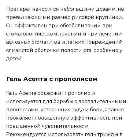
Препарат наносится небольшими дозами, не
превышающими размер рисовой крупинки.
Он эффективен при обезболивании при
стоматологическом лечении и при лечении
афтозных стоматитов и легких повреждений
слизистой оболочки полости рта, особенно у
детей.
Гель Асепта с прополисом
Гель Асепта содержит прополис и
используется для борьбы с воспалительными
процессами, устранения зуда и боли, а также
проявляет повышенную эффективность при
повышенной чувствительности.
Рекомендуется использовать гель трижды в