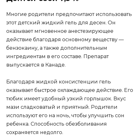
Многие родители предпочитают использовать
этот детский жидкий гель для десен. Он
оказывает мгновенное анестезирующее
действие благодаря основному веществу —
бензокаину, а также дополнительным
ингредиентам в его составе. Препарат
выпускается в Канаде.
Благодаря жидкой консистенции гель
оказывает быстрое охлаждающее действие. Его
тюбик имеет удобный узкий горлышок. Вкус
мази сладковатый и приятный. Родители
используют его на ночь, чтобы улучшить сон
ребенка. Способность обезболивания
сохраняется недолго.