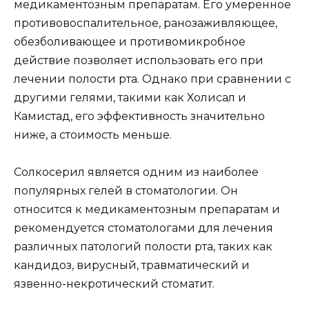
медикаментозным препаратам. Его умеренное
противовоспалительное, ранозаживляющее,
обезболивающее и противомикробное
действие позволяет использовать его при
лечении полости рта. Однако при сравнении с
другими гелями, такими как Холисал и
Камистад, его эффективность значительно
ниже, а стоимость меньше.
Солкосерил является одним из наиболее
популярных гелей в стоматологии. Он
относится к медикаментозным препаратам и
рекомендуется стоматологами для лечения
различных патологий полости рта, таких как
кандидоз, вирусный, травматический и
язвенно-некротический стоматит.