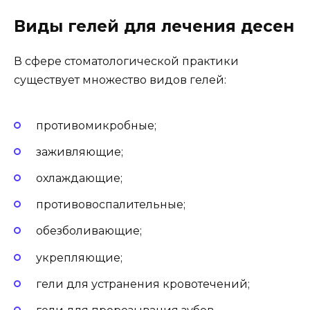
Виды гелей для лечения десен
В сфере стоматологической практики
существует множество видов гелей:
противомикробные;
заживляющие;
охлаждающие;
противовоспалительные;
обезболивающие;
укрепляющие;
гели для устранения кровотечений;