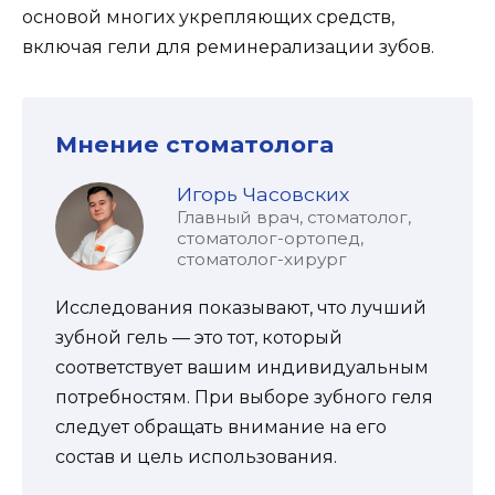
основой многих укрепляющих средств,
включая гели для реминерализации зубов.
Мнение стоматолога
Игорь Часовских
Главный врач, стоматолог,
стоматолог-ортопед,
стоматолог-хирург
Исследования показывают, что лучший
зубной гель — это тот, который
соответствует вашим индивидуальным
потребностям. При выборе зубного геля
следует обращать внимание на его
состав и цель использования.