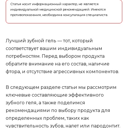
Статья носит информационный характер, не является
индивидуальной медицинской рекомендацией. Имеются
противопоказания, необходима консультация специалиста.
Лучший зубной гель — тот, который
соответствует вашим индивидуальным
потребностям. Перед выбором продукта
обратите внимание на его состав, наличие
фтора, и отсутствие агрессивных компонентов.
В следующем разделе статьи мы рассмотрим
ключевые составляющие эффективного
зубного геля, а также поделимся
рекомендациями по выбору продукта для
определенных проблем, таких как
чувствительность зубов, налет или пародонтит.