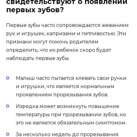
свидетельствуют о появлении
первых зубов?
Первые зубы часто сопровождаются жеванием
рук и игрушек, капризами и петливостью. Эти
признаки могут помочь родителям
определить, что их ребенок скоро будет
наблюдать первые зубы.
Малыш часто пытается клевать свои ручки
и игрушки, что является нормальным
проявлением прорезывания зубов.
Изредка может возникнуть повышение
температуры при прорезывании зубов, но
это не является обязательным симптомом.
За несколько недель до прорезывания