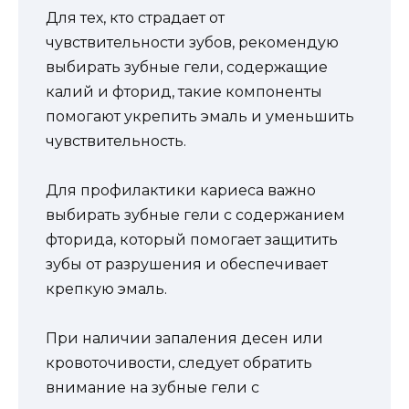
Для тех, кто страдает от
чувствительности зубов, рекомендую
выбирать зубные гели, содержащие
калий и фторид, такие компоненты
помогают укрепить эмаль и уменьшить
чувствительность.
Для профилактики кариеса важно
выбирать зубные гели с содержанием
фторида, который помогает защитить
зубы от разрушения и обеспечивает
крепкую эмаль.
При наличии запаления десен или
кровоточивости, следует обратить
внимание на зубные гели с