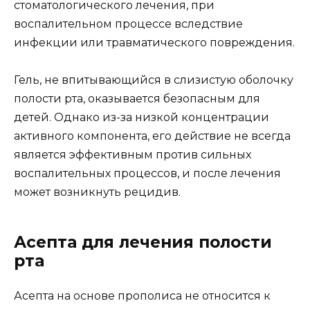
стоматологического лечения, при
воспалительном процессе вследствие
инфекции или травматического повреждения.
Гель, не впитывающийся в слизистую оболочку
полости рта, оказывается безопасным для
детей. Однако из-за низкой концентрации
активного компонента, его действие не всегда
является эффективным против сильных
воспалительных процессов, и после лечения
может возникнуть рецидив.
Асепта для лечения полости
рта
Асепта на основе прополиса не относится к