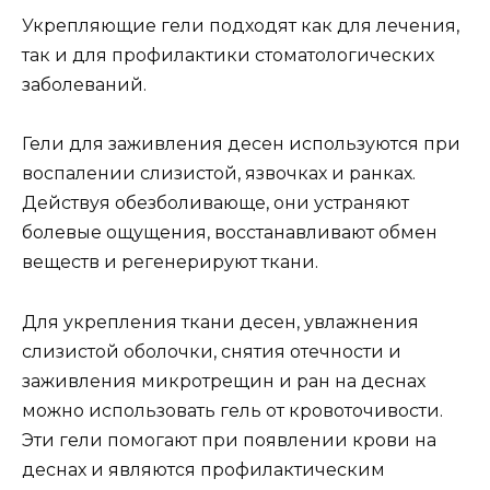
Укрепляющие гели подходят как для лечения,
так и для профилактики стоматологических
заболеваний.
Гели для заживления десен используются при
воспалении слизистой, язвочках и ранках.
Действуя обезболивающе, они устраняют
болевые ощущения, восстанавливают обмен
веществ и регенерируют ткани.
Для укрепления ткани десен, увлажнения
слизистой оболочки, снятия отечности и
заживления микротрещин и ран на деснах
можно использовать гель от кровоточивости.
Эти гели помогают при появлении крови на
деснах и являются профилактическим