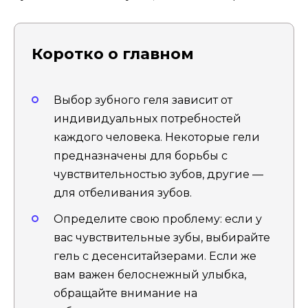
Коротко о главном
Выбор зубного геля зависит от
индивидуальных потребностей
каждого человека. Некоторые гели
предназначены для борьбы с
чувствительностью зубов, другие —
для отбеливания зубов.
Определите свою проблему: если у
вас чувствительные зубы, выбирайте
гель с десенситайзерами. Если же
вам важен белоснежный улыбка,
обращайте внимание на