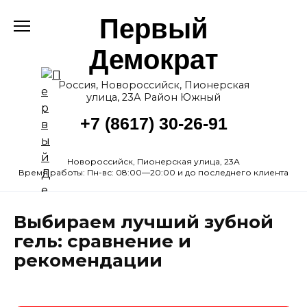
Перейти
Первый
к
содержанию
Демократ
Россия, Новороссийск, Пионерская
улица, 23А Район Южный
+7 (8617) 30-26-91
Новороссийск, Пионерская улица, 23А
Время работы: Пн-вс: 08:00—20:00 и до последнего клиента
Выбираем лучший зубной
гель: сравнение и
рекомендации