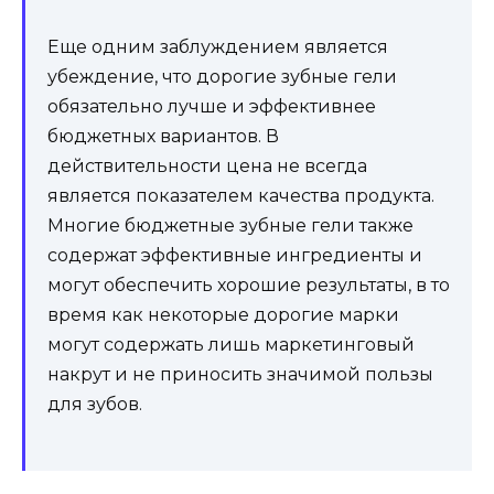
Еще одним заблуждением является
убеждение, что дорогие зубные гели
обязательно лучше и эффективнее
бюджетных вариантов. В
действительности цена не всегда
является показателем качества продукта.
Многие бюджетные зубные гели также
содержат эффективные ингредиенты и
могут обеспечить хорошие результаты, в то
время как некоторые дорогие марки
могут содержать лишь маркетинговый
накрут и не приносить значимой пользы
для зубов.