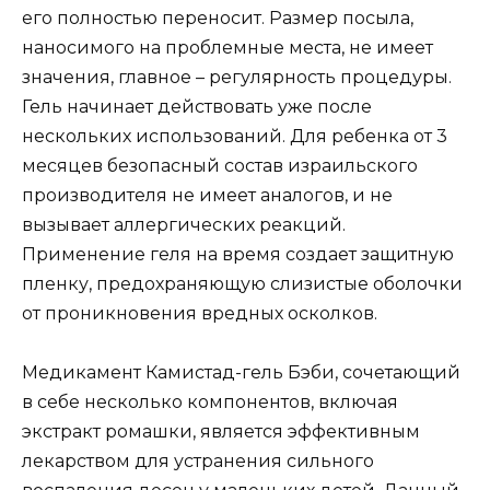
его полностью переносит. Размер посыла,
наносимого на проблемные места, не имеет
значения, главное – регулярность процедуры.
Гель начинает действовать уже после
нескольких использований. Для ребенка от 3
месяцев безопасный состав израильского
производителя не имеет аналогов, и не
вызывает аллергических реакций.
Применение геля на время создает защитную
пленку, предохраняющую слизистые оболочки
от проникновения вредных осколков.
Медикамент Камистад-гель Бэби, сочетающий
в себе несколько компонентов, включая
экстракт ромашки, является эффективным
лекарством для устранения сильного