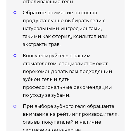
отбеливающие гели.
Обратите внимание на состав
продукта: лучше выбирать гели с
натуральными ингредиентами,
такими как фторид, ксилитол или
экстракты трав.
Консультируйтесь с вашим
стоматологом: специалист сможет
порекомендовать вам подходящий
зубной гель и дать
профессиональные рекомендации
по уходу за зубами.
При выборе зубного геля обращайте
внимание на рейтинг производителя,
отзывы покупателей и наличие
сертификатов качества.