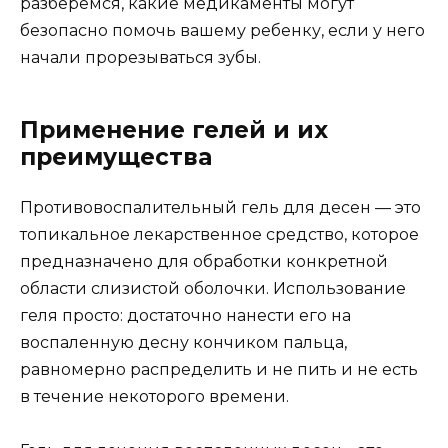
разберемся, какие медикаменты могут
безопасно помочь вашему ребенку, если у него
начали прорезываться зубы.
Применение гелей и их
преимущества
Противовоспалительный гель для десен — это
топикальное лекарственное средство, которое
предназначено для обработки конкретной
области слизистой оболочки. Использование
геля просто: достаточно нанести его на
воспаленную десну кончиком пальца,
равномерно распределить и не пить и не есть
в течение некоторого времени.