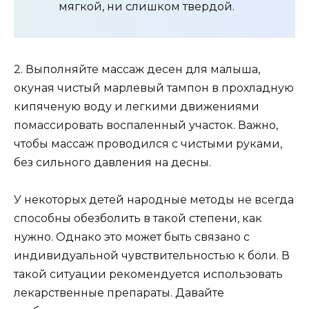
мягкой, ни слишком твердой.
2. Выполняйте массаж десен для малыша,
окуная чистый марлевый тампон в прохладную
кипяченую воду и легкими движениями
помассировать воспаленный участок. Важно,
чтобы массаж проводился с чистыми руками,
без сильного давления на десны.
У некоторых детей народные методы не всегда
способны обезболить в такой степени, как
нужно. Однако это может быть связано с
индивидуальной чувствительностью к боли. В
такой ситуации рекомендуется использовать
лекарственные препараты. Давайте