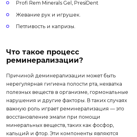
Profi Rem Minerals Gel, PresiDent
Жевание рук и игрушек.
Петливость и капризы.
Что такое процесс
реминерализации?
Причиной деминерализации может быть
нерегулярная гигиена полости рта, нехватка
полезных веществ в организме, гормональные
нарушения и другие факторы. В таких случаях
важную роль играет реминерализация — это
восстановление эмали при помощи
минеральных веществ, таких как фосфор,
кальций и фтор. Эти компоненты являются