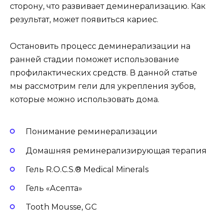
сторону, что развивает деминерализацию. Как
результат, может появиться кариес.
Остановить процесс деминерализации на
ранней стадии поможет использование
профилактических средств. В данной статье
мы рассмотрим гели для укрепления зубов,
которые можно использовать дома.
Понимание реминерализации
Домашняя реминерализирующая терапия
Гель R.O.C.S.® Medical Minerals
Гель «Асепта»
Tooth Mousse, GC