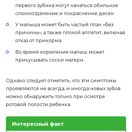
первого зубика могут начаться обильное
слюноотделение и покраснение десен.
У малыша может быть частый плач «без
причины», а также плохой аппетит, включая
отказ от прикорма.
Во время кормления малыш может
прикусывать соски матери.
Однако следует отметить, что эти симптомы
проявляются не всегда, и иногда новых зубов
можно обнаружить только при осмотре
ротовой полости ребенка.
Интересный факт