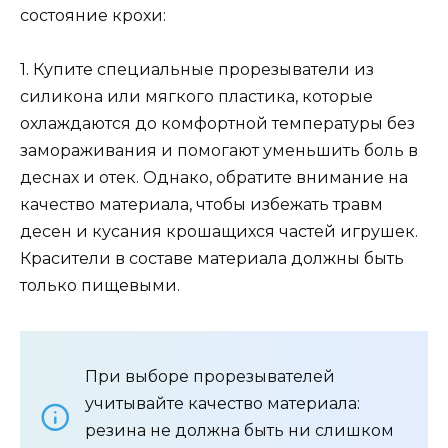
состояние крохи:
1. Купите специальные прорезыватели из
силикона или мягкого пластика, которые
охлаждаются до комфортной температуры без
замораживания и помогают уменьшить боль в
деснах и отек. Однако, обратите внимание на
качество материала, чтобы избежать травм
десен и кусания крошащихся частей игрушек.
Красители в составе материала должны быть
только пищевыми.
При выборе прорезывателей
учитывайте качество материала:
резина не должна быть ни слишком