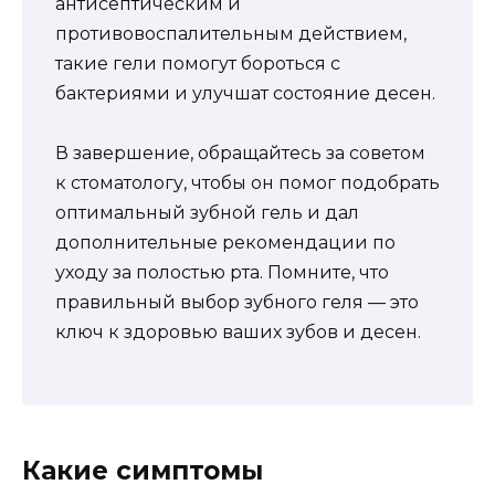
антисептическим и
противовоспалительным действием,
такие гели помогут бороться с
бактериями и улучшат состояние десен.
В завершение, обращайтесь за советом
к стоматологу, чтобы он помог подобрать
оптимальный зубной гель и дал
дополнительные рекомендации по
уходу за полостью рта. Помните, что
правильный выбор зубного геля — это
ключ к здоровью ваших зубов и десен.
Какие симптомы