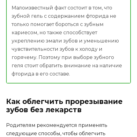
Малоизвестный факт состоит в том, что
зубной гель с содержанием фторида не
только помогает бороться с зубным
кариесом, но также способствует
укреплению эмали зубов и уменьшению
чувствительности зубов к холоду и
горячему. Поэтому при выборе зубного
геля стоит обратить внимание на наличие
фторида в его составе.
Как облегчить прорезывание
зубов без лекарств
Родителям рекомендуется применять
следующие способы, чтобы облегчить