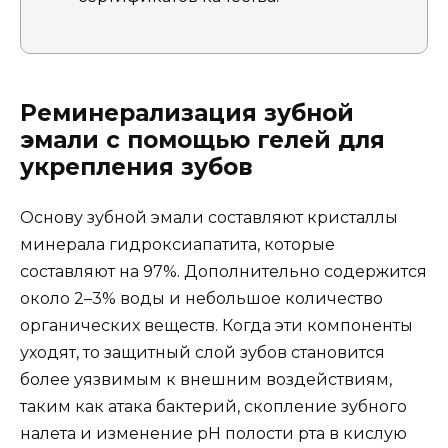
Реминерализация зубной
эмали с помощью гелей для
укрепления зубов
Основу зубной эмали составляют кристаллы
минерала гидроксиапатита, которые
составляют на 97%. Дополнительно содержится
около 2–3% воды и небольшое количество
органических веществ. Когда эти компоненты
уходят, то защитный слой зубов становится
более уязвимым к внешним воздействиям,
таким как атака бактерий, скопление зубного
налета и изменение pH полости рта в кислую