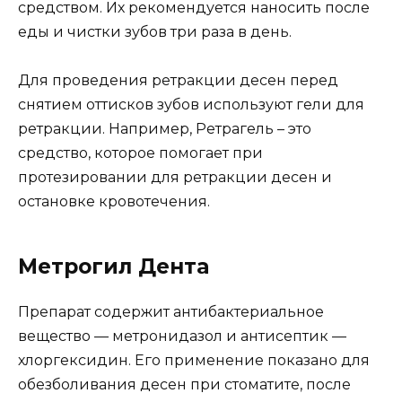
средством. Их рекомендуется наносить после
еды и чистки зубов три раза в день.
Для проведения ретракции десен перед
снятием оттисков зубов используют гели для
ретракции. Например, Ретрагель – это
средство, которое помогает при
протезировании для ретракции десен и
остановке кровотечения.
Метрогил Дента
Препарат содержит антибактериальное
вещество — метронидазол и антисептик —
хлоргексидин. Его применение показано для
обезболивания десен при стоматите, после