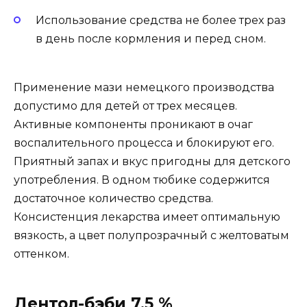
Использование средства не более трех раз
в день после кормления и перед сном.
Применение мази немецкого производства
допустимо для детей от трех месяцев.
Активные компоненты проникают в очаг
воспалительного процесса и блокируют его.
Приятный запах и вкус пригодны для детского
употребления. В одном тюбике содержится
достаточное количество средства.
Консистенция лекарства имеет оптимальную
вязкость, а цвет полупрозрачный с желтоватым
оттенком.
Дентол-бэби 7,5 %