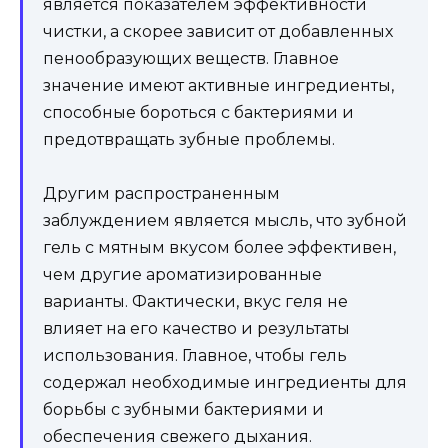
является показателем эффективности
чистки, а скорее зависит от добавленных
пенообразующих веществ. Главное
значение имеют активные ингредиенты,
способные бороться с бактериями и
предотвращать зубные проблемы.
Другим распространенным
заблуждением является мысль, что зубной
гель с мятным вкусом более эффективен,
чем другие ароматизированные
варианты. Фактически, вкус геля не
влияет на его качество и результаты
использования. Главное, чтобы гель
содержал необходимые ингредиенты для
борьбы с зубными бактериями и
обеспечения свежего дыхания.