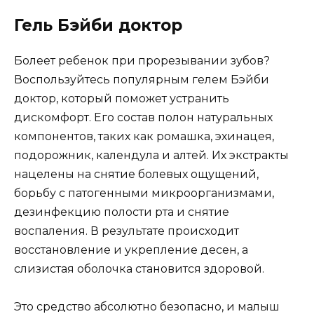
Гель Бэйби доктор
Болеет ребенок при прорезывании зубов?
Воспользуйтесь популярным гелем Бэйби
доктор, который поможет устранить
дискомфорт. Его состав полон натуральных
компонентов, таких как ромашка, эхинацея,
подорожник, календула и алтей. Их экстракты
нацелены на снятие болевых ощущений,
борьбу с патогенными микроорганизмами,
дезинфекцию полости рта и снятие
воспаления. В результате происходит
восстановление и укрепление десен, а
слизистая оболочка становится здоровой.
Это средство абсолютно безопасно, и малыш