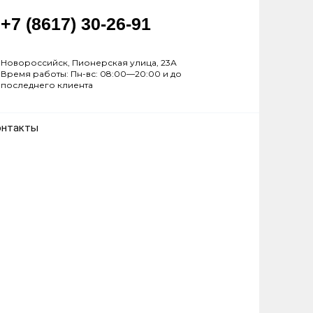
+7 (8617) 30-26-91
Новороссийск, Пионерская улица, 23А
Время работы: Пн-вс: 08:00—20:00 и до
последнего клиента
онтакты