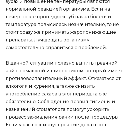
зубах и повышение температуры являются
нормальной реакцией организма. Если на
вечер после процедуры зуб начал болеть и
температура повысилась незначительно, то не
стоит сразу же принимать жаропонижающие
препараты. Лучше дать организму
самостоятельно справиться с проблемой.
В данной ситуации полезно выпить травяной
чай с ромашкой и шиповником, который имеет
противовоспалительный эффект. Отказаться от
алкоголя и курения, а также снизить
употребление сахара в этот период также
обязательно. Соблюдение правил гигиены и
назначений стоматолога помогут ускорить
процесс заживления ранки после процедуры.
Если у вас возникнут срочные дела в этот