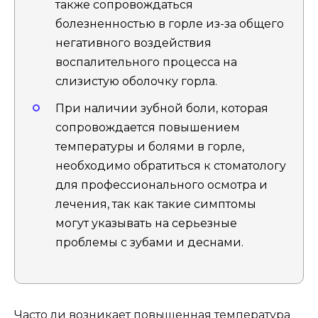
также сопровождаться
болезненностью в горле из-за общего
негативного воздействия
воспалительного процесса на
слизистую оболочку горла.
При наличии зубной боли, которая
сопровождается повышением
температуры и болями в горле,
необходимо обратиться к стоматологу
для профессионального осмотра и
лечения, так как такие симптомы
могут указывать на серьезные
проблемы с зубами и деснами.
Часто ли возникает повышенная температура