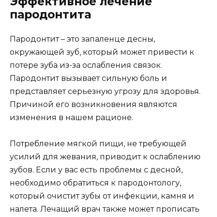
Эффективное лечение
пародонтита
Пародонтит – это запаленце десны,
окружающей зуб, который может привести к
потере зуба из-за ослабления связок.
Пародонтит вызывает сильную боль и
представляет серьезную угрозу для здоровья.
Причиной его возникновения являются
изменения в нашем рационе.
Потребление мягкой пищи, не требующей
усилий для жевания, приводит к ослаблению
зубов. Если у вас есть проблемы с десной,
необходимо обратиться к пародонтологу,
который очистит зубы от инфекции, камня и
налета. Лечащий врач также может прописать