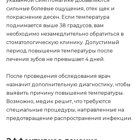
указанной симптоматике добавляются
сильные болевые ощущения, отек щек и
покраснение десен. Если температура
поднимается выше 38 градусов, вам
необходимо незамедлительно обратиться в
стоматологическую клинику. Допустимый
период повышения температуры после
лечения зубов не превышает 4 дней.
После проведения обследования врач
назначит дополнительную диагностику, чтобы
выявить причину повышения температуры.
Возможно, медик решит, что требуются
специальные процедуры, направленные на
предотвращение распространения инфекции.