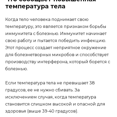
температура тела
Когда тело человека поднимает свою
температуру, это является признаком борьбы
иммунитета с болезнью. Иммунитет начинает
свою работу и пытается победить инфекцию.
Этот процесс создает неприятное окружение
для болезнетворных микробов и способствует
производству интерферона, который борется с
болезнью.
Если температура тела не превышает 38
градусов, ее не нужно сбивать. За
исключением случая, когда температура
становится слишком высокой и опасной для
здоровья (выше 39-40 градусов).