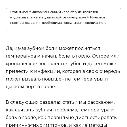
Статья носит информационный характер, не является
индивидуальной медицинской рекомендацией. Имеются
противопоказания, необходима консультация специалиста.
Да, из-за зубной боли может подняться
температура и начать болеть горло. Острое или
хроническое воспаление зубов и десен может
привести к инфекции, которая в свою очередь
может вызвать повышение температуры и
дискомфорт в горле.
В следующих разделах статьи мы расскажем,
как связаны зубная проблема, температура и
боль в горле, как правильно диагностировать
причину этих симптомов, и какие методы