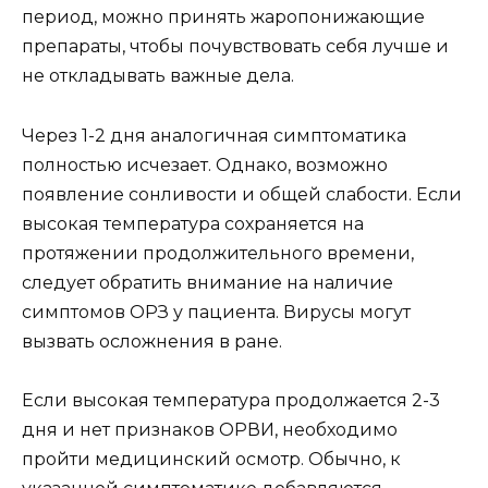
период, можно принять жаропонижающие
препараты, чтобы почувствовать себя лучше и
не откладывать важные дела.
Через 1-2 дня аналогичная симптоматика
полностью исчезает. Однако, возможно
появление сонливости и общей слабости. Если
высокая температура сохраняется на
протяжении продолжительного времени,
следует обратить внимание на наличие
симптомов ОРЗ у пациента. Вирусы могут
вызвать осложнения в ране.
Если высокая температура продолжается 2-3
дня и нет признаков ОРВИ, необходимо
пройти медицинский осмотр. Обычно, к