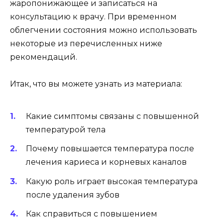
жаропонижающее и записаться на
консультацию к врачу. При временном
облегчении состояния можно использовать
некоторые из перечисленных ниже
рекомендаций.
Итак, что вы можете узнать из материала:
Какие симптомы связаны с повышенной
температурой тела
Почему повышается температура после
лечения кариеса и корневых каналов
Какую роль играет высокая температура
после удаления зубов
Как справиться с повышением