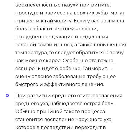
верхнечелюстные пазухи при рините,
простуде и кариесе на верхних зубах, могут
привести к гаймориту. Если у вас возникла
боль в области верхней челюсти,
затрудненное дыхание и выделения
зеленой слизи из носа, а также повышенная
температура, то следует обратиться к врачу
как можно скорее. Особенно это важно,
если речь идет о ребенке. Гайморит —
очень опасное заболевание, требующее
быстрого и эффективного лечения.
При развитии среднего отита, воспаления
среднего уха, наблюдается острая боль.
Обычно причиной такого процесса
становится воспаление наружного уха,
которое в последствии переходит в