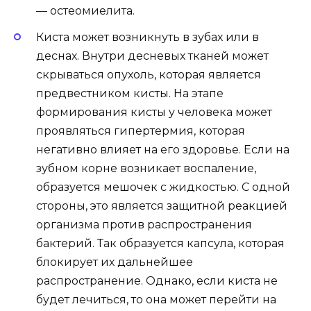
— остеомиелита.
Киста может возникнуть в зубах или в
деснах. Внутри десневых тканей может
скрываться опухоль, которая является
предвестником кисты. На этапе
формирования кисты у человека может
проявляться гипертермия, которая
негативно влияет на его здоровье. Если на
зубном корне возникает воспаление,
образуется мешочек с жидкостью. С одной
стороны, это является защитной реакцией
организма против распространения
бактерий. Так образуется капсула, которая
блокирует их дальнейшее
распространение. Однако, если киста не
будет лечиться, то она может перейти на