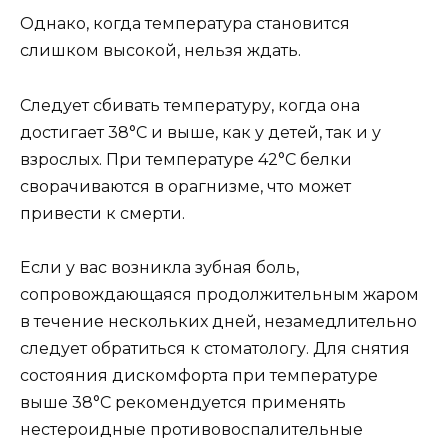
Однако, когда температура становится
слишком высокой, нельзя ждать.
Следует сбивать температуру, когда она
достигает 38°С и выше, как у детей, так и у
взрослых. При температуре 42°С белки
сворачиваются в орагнизме, что может
привести к смерти.
Если у вас возникла зубная боль,
сопровождающаяся продолжительным жаром
в течение нескольких дней, незамедлительно
следует обратиться к стоматологу. Для снятия
состояния дискомфорта при температуре
выше 38°C рекомендуется применять
нестероидные противовоспалительные