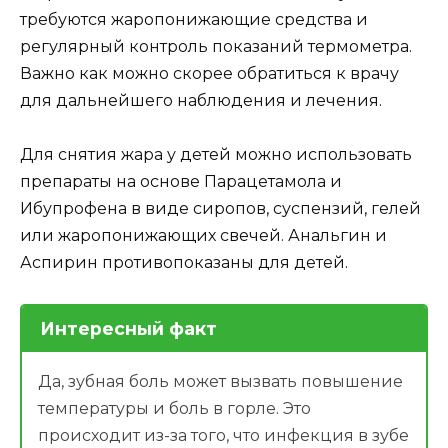
требуются жаропонижающие средства и
регулярный контроль показаний термометра.
Важно как можно скорее обратиться к врачу
для дальнейшего наблюдения и лечения.
Для снятия жара у детей можно использовать
препараты на основе Парацетамола и
Ибупрофена в виде сиропов, суспензий, гелей
или жаропонижающих свечей. Анальгин и
Аспирин противопоказаны для детей.
Интересный факт
Да, зубная боль может вызвать повышение
температуры и боль в горле. Это
происходит из-за того, что инфекция в зубе