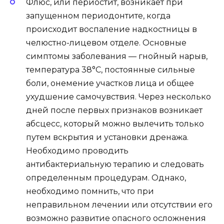
Флюс, или периостит, возникает при
запущенном периодонтите, когда
происходит воспаление надкостницы в
челюстно-лицевом отделе. Основные
симптомы заболевания — гнойный нарыв,
температура 38°C, постоянные сильные
боли, онемение участков лица и общее
ухудшение самочувствия. Через несколько
дней после первых признаков возникает
абсцесс, который можно вылечить только
путем вскрытия и установки дренажа.
Необходимо проводить
антибактериальную терапию и следовать
определенным процедурам. Однако,
необходимо помнить, что при
неправильном лечении или отсутствии его
возможно развитие опасного осложнения