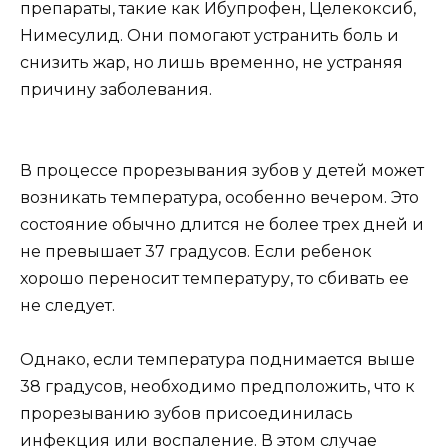
препараты, такие как Ибупрофен, Целекоксиб,
Нимесулид. Они помогают устранить боль и
снизить жар, но лишь временно, не устраняя
причину заболевания.
В процессе прорезывания зубов у детей может
возникать температура, особенно вечером. Это
состояние обычно длится не более трех дней и
не превышает 37 градусов. Если ребенок
хорошо переносит температуру, то сбивать ее
не следует.
Однако, если температура поднимается выше
38 градусов, необходимо предположить, что к
прорезыванию зубов присоединилась
инфекция или воспаление. В этом случае