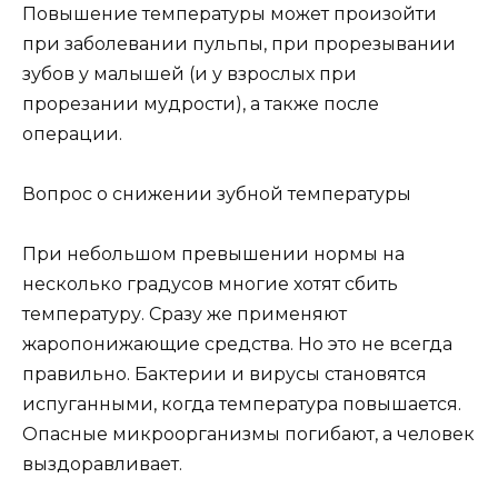
Повышение температуры может произойти
при заболевании пульпы, при прорезывании
зубов у малышей (и у взрослых при
прорезании мудрости), а также после
операции.
Вопрос о снижении зубной температуры
При небольшом превышении нормы на
несколько градусов многие хотят сбить
температуру. Сразу же применяют
жаропонижающие средства. Но это не всегда
правильно. Бактерии и вирусы становятся
испуганными, когда температура повышается.
Опасные микроорганизмы погибают, а человек
выздоравливает.