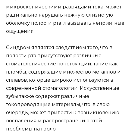
микроскопическими разрядами тока, может
радикально нарушать нежную слизистую
оболочку полости рта и вызывать неприятные
ощущения.
Синдром является следствием того, что в
полости рта присутствуют различные
стоматологические конструкции, такие как
пломбы, содержащие множество металлов и
сплавов, которые широко используются в
современной стоматологии. Искусственные
зубы также содержат различные
токопроводящие материалы, что, в свою
очередь, может привести к возникновению
воспаления и распространению этой
проблемы на горло.