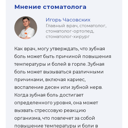
Мнение стоматолога
Игорь Часовских
Главный врач, стоматолог,
стоматолог-ортопед,
стоматолог-хирург
Как врач, могу утверждать, что зубная
боль может быть причиной повышения
температуры и болей в горле. Зубная
боль может вызываться различными
причинами, включая кариес,
воспаление десен или зубной нерв.
Когда зубная боль достигает
определенного уровня, она может
вызвать стрессовую реакцию
организма, что повлечет за собой
повышение температуры и боли в