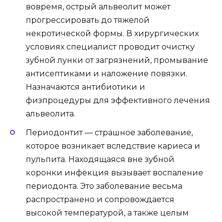
вовремя, острый альвеолит может
прогрессировать до тяжелой
некротической формы. В хирургических
условиях специалист проводит очистку
зубной лунки от загрязнений, промывание
антисептиками и наложение повязки.
Назначаются антибиотики и
физпроцедуры для эффективного лечения
альвеолита.
Периодонтит — страшное заболевание,
которое возникает вследствие кариеса и
пульпита. Находящаяся вне зубной
коронки инфекция вызывает воспаление
периодонта. Это заболевание весьма
распространено и сопровождается
высокой температурой, а также целым