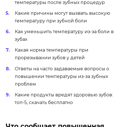
температуры после зубных процедур
Какие причины могут вызвать высокую
температуру при зубной боли
Как уменьшить температуру из-за боли в
зубах
Какая норма температуры при
прорезывании зубов у детей
Ответы на часто задаваемые вопросы о
повышении температуры из-за зубных
проблем
Какие продукты вредят здоровью зубов:
топ-5, скачать бесплатно
Что сообщает повышенная