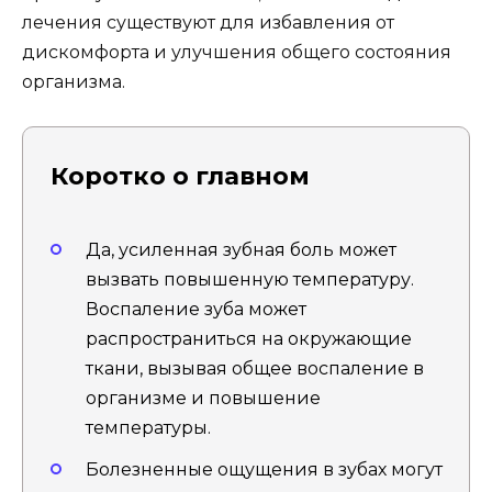
лечения существуют для избавления от
дискомфорта и улучшения общего состояния
организма.
Коротко о главном
Да, усиленная зубная боль может
вызвать повышенную температуру.
Воспаление зуба может
распространиться на окружающие
ткани, вызывая общее воспаление в
организме и повышение
температуры.
Болезненные ощущения в зубах могут