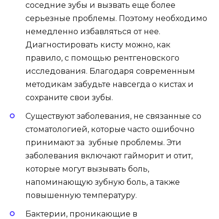
соседние зубы и вызвать еще более
серьезные проблемы. Поэтому необходимо
немедленно избавляться от нее.
Диагностировать кисту можно, как
правило, с помощью рентгеновского
исследования. Благодаря современным
методикам забудьте навсегда о кистах и
сохраните свои зубы.
Существуют заболевания, не связанные со
стоматологией, которые часто ошибочно
принимают за зубные проблемы. Эти
заболевания включают гайморит и отит,
которые могут вызывать боль,
напоминающую зубную боль, а также
повышенную температуру.
Бактерии, проникающие в