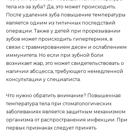
тела из-за зуба? Да, это может происходить.
После удаления зуба повышение температуры
является одним из типичных последствий
операции. Также у детей при прорезывании
зубов может происходить гипертермия, в
связи с травмированием десен и ослаблением
иммунитета. Но если при зубной боли
возникает жар, это может свидетельствовать о
наличии абсцесса, требующего немедленной
консультации у специалиста.
Что нужно обратить внимание? Повышенная
температура тела при стоматологических
заболеваниях является защитным механизмом
организма от распространения инфекции. При
первых признаках следует принять