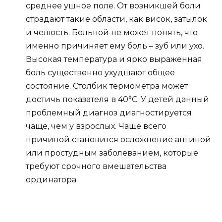
среднее ушное поле. От возникшей боли
страдают такие области, как висок, затылок
и челюсть. Больной не может понять, что
именно причиняет ему боль – зуб или ухо.
Высокая температура и ярко выраженная
боль существенно ухудшают общее
состояние. Столбик термометра может
достичь показателя в 40°C. У детей данный
проблемный диагноз диагностируется
чаще, чем у взрослых. Чаще всего
причиной становится осложнение ангиной
или простудным заболеванием, которые
требуют срочного вмешательства
ординатора.