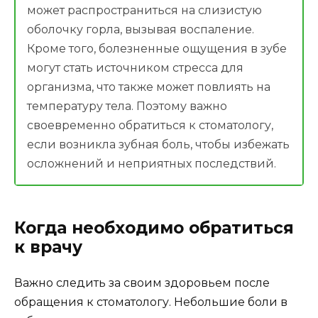
может распространиться на слизистую
оболочку горла, вызывая воспаление.
Кроме того, болезненные ощущения в зубе
могут стать источником стресса для
организма, что также может повлиять на
температуру тела. Поэтому важно
своевременно обратиться к стоматологу,
если возникла зубная боль, чтобы избежать
осложнений и неприятных последствий.
Когда необходимо обратиться
к врачу
Важно следить за своим здоровьем после
обращения к стоматологу. Небольшие боли в