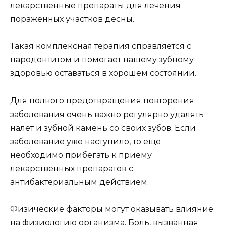
лекарственные препараты для лечения
пораженных участков десны.
Такая комплексная терапия справляется с
пародонтитом и помогает нашему зубному
здоровью оставаться в хорошем состоянии.
Для полного предотвращения повторения
заболевания очень важно регулярно удалять
налет и зубной камень со своих зубов. Если
заболевание уже наступило, то еще
необходимо прибегать к приему
лекарственных препаратов с
антибактериальным действием.
Физические факторы могут оказывать влияние
на физиологию организма. Боль, вызванная