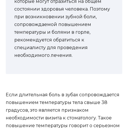
которые могут отразиться на общем
состоянии здоровья человека. Поэтому
при возникновении зубной боли,
сопровождаемой повышением
температуры и болями в горле,
рекомендуется обратиться к
специалисту для проведения
необходимого лечения.
Если длительная боль в зубах сопровождается
повышением температуры тела свыше 38
градусов, это является признаком
необходимости визита к стоматологу. Такое
повышение температуры говорит о серьезном