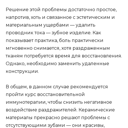
Решение этой проблемы достаточно простое,
напротив, хоть и связанное с эстетическим и
материальным ущербами — удалить
проводник тока — зубное изделие. Как
показывает практика, боль практически
мгновенно снимается, хотя раздраженным
тканям потребуется время для восстановления.
Однако, необходимо заменить удаленные
конструкции.
В общем, в данном случае рекомендуется
пройти курс восстановительной
иммунотерапии, чтобы снизить негативное
воздействие раздражителей. Керамические
материалы прекрасно решают проблемы с
отсутствующими зубами — они красивы,