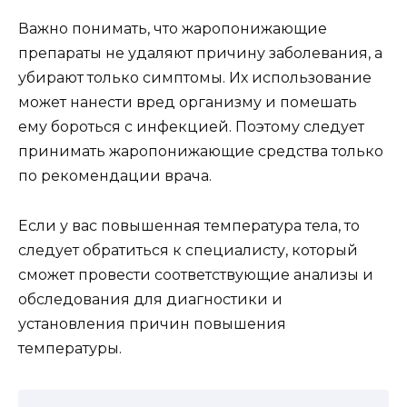
Важно понимать, что жаропонижающие
препараты не удаляют причину заболевания, а
убирают только симптомы. Их использование
может нанести вред организму и помешать
ему бороться с инфекцией. Поэтому следует
принимать жаропонижающие средства только
по рекомендации врача.
Если у вас повышенная температура тела, то
следует обратиться к специалисту, который
сможет провести соответствующие анализы и
обследования для диагностики и
установления причин повышения
температуры.