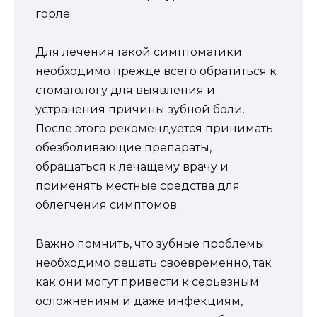
горле.
Для лечения такой симптоматики
необходимо прежде всего обратиться к
стоматологу для выявления и
устранения причины зубной боли.
После этого рекомендуется принимать
обезболивающие препараты,
обращаться к лечащему врачу и
применять местные средства для
облегчения симптомов.
Важно помнить, что зубные проблемы
необходимо решать своевременно, так
как они могут привести к серьезным
осложнениям и даже инфекциям,