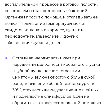
воспалительном процессе в ротовой полости,
возникшем из-за вредоносных бактерий.
Организм просит о помощи, и откладывать ее
нельзя. Повышение температуры может
свидетельствовать о кариесе, пульпите,
периодонтите, альвеолите и других
заболеваниях зубов и десен.
Острый альвеолит возникает при
нарушении целостности кровяного сгустка
в зубной лунке после экстракции.
Симптомы включают острую боль в сухой
ране, повышение общей температуры до
39°C, отечность щеки, увеличение шейных
и подчелюстных лимфоузлов. Если не
обратиться за профессиональной помощью