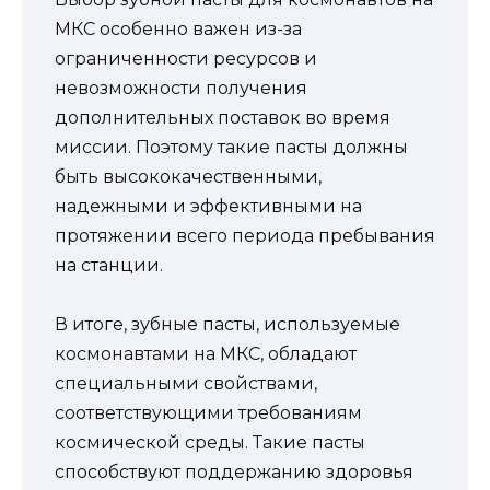
МКС особенно важен из-за
ограниченности ресурсов и
невозможности получения
дополнительных поставок во время
миссии. Поэтому такие пасты должны
быть высококачественными,
надежными и эффективными на
протяжении всего периода пребывания
на станции.
В итоге, зубные пасты, используемые
космонавтами на МКС, обладают
специальными свойствами,
соответствующими требованиям
космической среды. Такие пасты
способствуют поддержанию здоровья