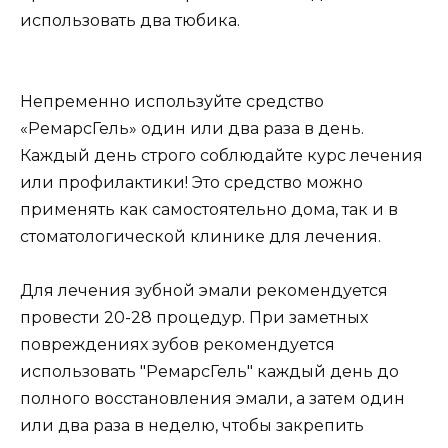
использовать два тюбика.
Непременно используйте средство
«РемарсГель» один или два раза в день.
Каждый день строго соблюдайте курс лечения
или профилактики! Это средство можно
применять как самостоятельно дома, так и в
стоматологической клинике для лечения.
Для лечения зубной эмали рекомендуется
провести 20-28 процедур. При заметных
повреждениях зубов рекомендуется
использовать "РемарсГель" каждый день до
полного восстановления эмали, а затем один
или два раза в неделю, чтобы закрепить