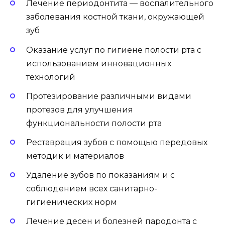
Лечение периодонтита — воспалительного
заболевания костной ткани, окружающей
зуб
Оказание услуг по гигиене полости рта с
использованием инновационных
технологий
Протезирование различными видами
протезов для улучшения
функциональности полости рта
Реставрация зубов с помощью передовых
методик и материалов
Удаление зубов по показаниям и с
соблюдением всех санитарно-
гигиенических норм
Лечение десен и болезней пародонта с