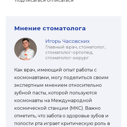
подписаться отписаться
Мнение стоматолога
Игорь Часовских
Главный врач, стоматолог,
стоматолог-ортопед,
стоматолог-хирург
Как врач, имеющий опыт работы с
космонавтами, могу поделиться своим
экспертным мнением относительно
зубной пасты, которой пользуются
космонавты на Международной
космической станции (МКС). Важно
отметить, что забота о здоровье зубов и
полости рта играет критическую роль в