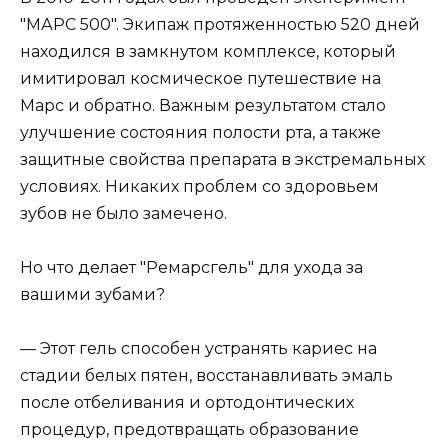
"МАРС 500". Экипаж протяженностью 520 дней
находился в замкнутом комплексе, который
имитировал космическое путешествие на
Марс и обратно. Важным результатом стало
улучшение состояния полости рта, а также
защитные свойства препарата в экстремальных
условиях. Никаких проблем со здоровьем
зубов не было замечено.
Но что делает "Ремарсгель" для ухода за
вашими зубами?
— Этот гель способен устранять кариес на
стадии белых пятен, восстанавливать эмаль
после отбеливания и ортодонтических
процедур, предотвращать образование