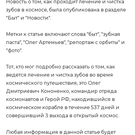
Новость о том, как проходит лечение и чистка
зубов в космосе, была опубликована в разделе
"Быт" и "Новости".
Метки к статье включают слова "быт", "зубная
паста", "Олег Артемьев", "репортаж с орбиты" и
"фото".
Тот, кто мог подробно рассказать о том, как
ведется лечение и чистка зубов во время
космического путешествия, это Олег
Дмитриевич Кононенко, командир отряда
космонавтов и Герой РФ, находившийся в
космическом корабле в течение 537 дней и
совершивший 3 выхода в открытый космос.
Любая информация в данной статье будет