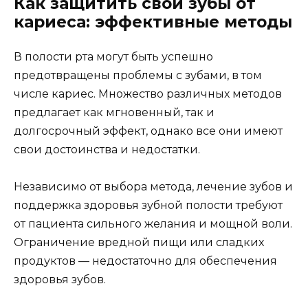
Как защитить свои зубы от
кариеса: эффективные методы
В полости рта могут быть успешно
предотвращены проблемы с зубами, в том
числе кариес. Множество различных методов
предлагает как мгновенный, так и
долгосрочный эффект, однако все они имеют
свои достоинства и недостатки.
Независимо от выбора метода, лечение зубов и
поддержка здоровья зубной полости требуют
от пациента сильного желания и мощной воли.
Ограничение вредной пищи или сладких
продуктов — недостаточно для обеспечения
здоровья зубов.