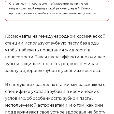
Статья носит информационный характер, не является
индивидуальной медицинской рекомендацией. Имеются
противопоказания, необходима консультация специалиста.
Космонавты на Международной космической
станции используют зубную пасту без воды,
чтобы избежать попадания жидкости в
невесомости. Такая паста эффективно очищает
зубы и защищает полость рта, обеспечивая
заботу о здоровье зубов в условиях космоса.
В следующих разделах статьи мы расскажем о
специфике ухода за зубами в космических
условиях, об особенностях зубной пасты,
используемой астронавтами, и о том, как они
поддерживают свое устное здоровье на борту