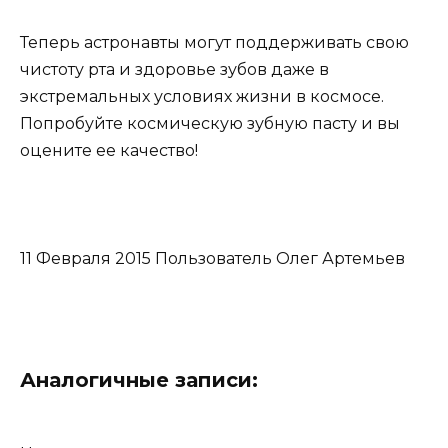
Теперь астронавты могут поддерживать свою
чистоту рта и здоровье зубов даже в
экстремальных условиях жизни в космосе.
Попробуйте космическую зубную пасту и вы
оцените ее качество!
11 Февраля 2015
Пользователь Олег Артемьев
Аналогичные записи: