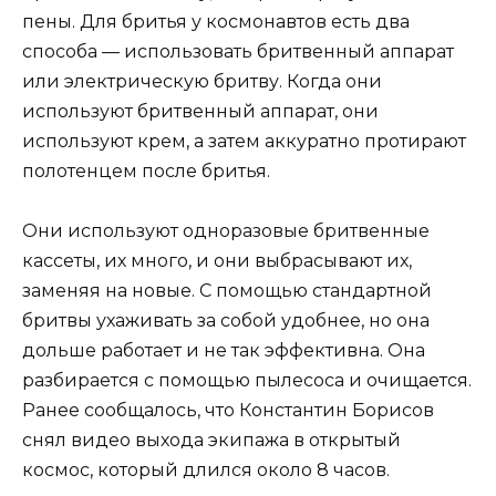
пены. Для бритья у космонавтов есть два
способа — использовать бритвенный аппарат
или электрическую бритву. Когда они
используют бритвенный аппарат, они
используют крем, а затем аккуратно протирают
полотенцем после бритья.
Они используют одноразовые бритвенные
кассеты, их много, и они выбрасывают их,
заменяя на новые. С помощью стандартной
бритвы ухаживать за собой удобнее, но она
дольше работает и не так эффективна. Она
разбирается с помощью пылесоса и очищается.
Ранее сообщалось, что Константин Борисов
снял видео выхода экипажа в открытый
космос, который длился около 8 часов.