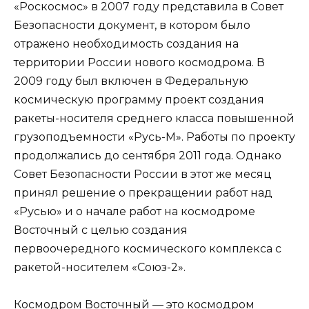
«Роскосмос» в 2007 году представила в Совет
Безопасности документ, в котором было
отражено необходимость создания на
территории России нового космодрома. В
2009 году был включен в Федеральную
космическую программу проект создания
ракеты-носителя среднего класса повышенной
грузоподъемности «Русь-М». Работы по проекту
продолжались до сентября 2011 года. Однако
Совет Безопасности России в этот же месяц
принял решение о прекращении работ над
«Русью» и о начале работ на космодроме
Восточный с целью создания
первоочередного космического комплекса с
ракетой-носителем «Союз-2».
Космодром Восточный — это космодром