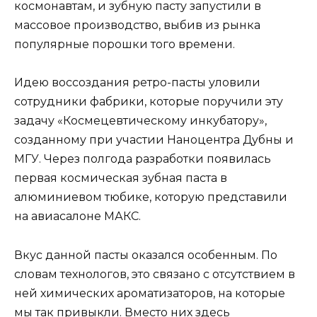
космонавтам, и зубную пасту запустили в
массовое производство, выбив из рынка
популярные порошки того времени.
Идею воссоздания ретро-пасты уловили
сотрудники фабрики, которые поручили эту
задачу «Космецевтическому инкубатору»,
созданному при участии Наноцентра Дубны и
МГУ. Через полгода разработки появилась
первая космическая зубная паста в
алюминиевом тюбике, которую представили
на авиасалоне МАКС.
Вкус данной пасты оказался особенным. По
словам технологов, это связано с отсутствием в
ней химических ароматизаторов, на которые
мы так привыкли. Вместо них здесь