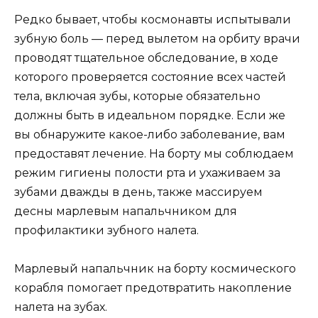
Редко бывает, чтобы космонавты испытывали
зубную боль — перед вылетом на орбиту врачи
проводят тщательное обследование, в ходе
которого проверяется состояние всех частей
тела, включая зубы, которые обязательно
должны быть в идеальном порядке. Если же
вы обнаружите какое-либо заболевание, вам
предоставят лечение. На борту мы соблюдаем
режим гигиены полости рта и ухаживаем за
зубами дважды в день, также массируем
десны марлевым напальчником для
профилактики зубного налета.
Марлевый напальчник на борту космического
корабля помогает предотвратить накопление
налета на зубах.