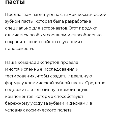
пасты
Предлагаем взглянуть на снимок космической
зубной пасты, которая была разработана
специально для астронавтов. Этот продукт
отличается особым составом и способностью
сохранять свои свойства в условиях
невесомости.
Наша команда экспертов провела
многочисленные исследования и
тестирования, чтобы создать идеальную
формулу космической зубной пасты. Средство
содержит эксклюзивную комбинацию
компонентов, которые способствуют
бережному уходу за зубами и деснами в
условиях космического полета.