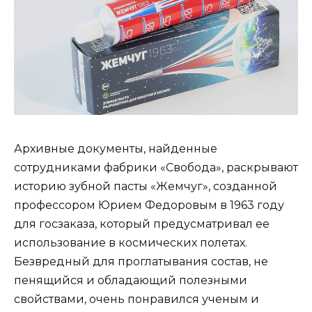
Архивные документы, найденные
сотрудниками фабрики «Свобода», раскрывают
историю зубной пасты «Жемчуг», созданной
профессором Юрием Федоровым в 1963 году
для госзаказа, который предусматривал ее
использование в космических полетах.
Безвредный для проглатывания состав, не
пенящийся и обладающий полезными
свойствами, очень понравился ученым и