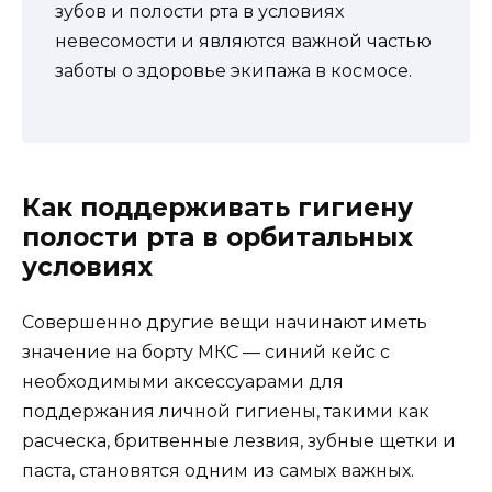
зубов и полости рта в условиях
невесомости и являются важной частью
заботы о здоровье экипажа в космосе.
Как поддерживать гигиену
полости рта в орбитальных
условиях
Совершенно другие вещи начинают иметь
значение на борту МКС — синий кейс с
необходимыми аксессуарами для
поддержания личной гигиены, такими как
расческа, бритвенные лезвия, зубные щетки и
паста, становятся одним из самых важных.