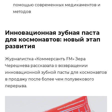
помощью современных медикаментов и
методов
Инновационная зубная паста
для космонавтов: новый этап
развития
Журналистка «Коммерсантъ FM» Зера
Черешнева рассказала о возвращении
инновационной зубной пасты для космонавтов
в продажу после более чем полувекового
перерыва.