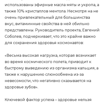
использованы эфирные масла мяты и укропа, а
также 10% кристаллов ментола. Несмотря на не
очень привлекательный для большинства
вкус, витаминные свойства в ней обильно
представлены. Руководитель проекта, Евгений
Соболев, подчеркивает, что это крайне важно
для сохранения здоровья космонавтов:
«Весьма высокая нагрузка, которая возникает
во время космического полета, приводит к
быстрому выведению из организма кальция, а
также к нарушению слюнообмена из-за
невесомости, что негативно сказывается на
здоровье зубов».
Ключевой фактор успеха – здоровье нельзя