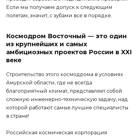
Если мы получаем допуск к следующим
полетам, значит, с зубами все в порядке.
Космодром Восточный — это один
из крупнейших и самых
амбициозных проектов России в XXI
веке
Строительство этого космодрома в условиях
Амурской области, где не всегда
благоприятный климат, представляет собой
сложную инженерно-техническую задачу, над
которой работают самые лучшие специалисты
в стране!
Российская космическая корпорация