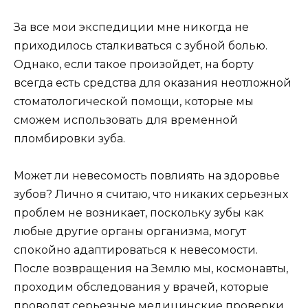
За все мои экспедиции мне никогда не
приходилось сталкиваться с зубной болью.
Однако, если такое произойдет, на борту
всегда есть средства для оказания неотложной
стоматологической помощи, которые мы
сможем использовать для временной
пломбировки зуба.
Может ли невесомость повлиять на здоровье
зубов? Лично я считаю, что никаких серьезных
проблем не возникает, поскольку зубы как
любые другие органы организма, могут
спокойно адаптироваться к невесомости.
После возвращения на Землю мы, космонавты,
проходим обследования у врачей, которые
проводят серьезные медицинские проверки.