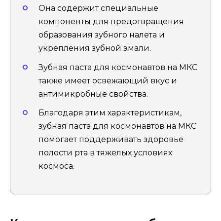
Она содержит специальные
компоненты для предотвращения
образования зубного налета и
укрепления зубной эмали.
Зубная паста для космонавтов на МКС
также имеет освежающий вкус и
антимикробные свойства.
Благодаря этим характеристикам,
зубная паста для космонавтов на МКС
помогает поддерживать здоровье
полости рта в тяжелых условиях
космоса.