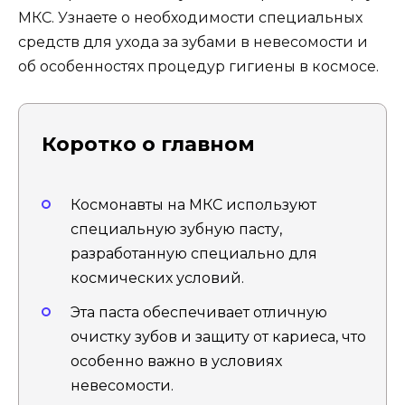
МКС. Узнаете о необходимости специальных
средств для ухода за зубами в невесомости и
об особенностях процедур гигиены в космосе.
Коротко о главном
Космонавты на МКС используют
специальную зубную пасту,
разработанную специально для
космических условий.
Эта паста обеспечивает отличную
очистку зубов и защиту от кариеса, что
особенно важно в условиях
невесомости.