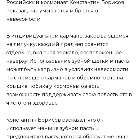
Российский космонавт Константин Борисов
показал, как умываются и брются в
невесомости.
В индивидуальном кармане, закрывающемся
на липучку, каждый предмет хранится
отдельно, включая зеркало, расположенное
наверху. Использование зубной щетки и пасты
может быть капризно в условиях невесомости,
но с помощью карманов и объемного рта на
крышке тюбика у космонавтов есть
возможность поддерживать свою полость рта в
чистоте и здоровье.
Константин Борисов расказал, что он
использует меньше зубной пасты и
предпочитает пасту, которая образует меньше