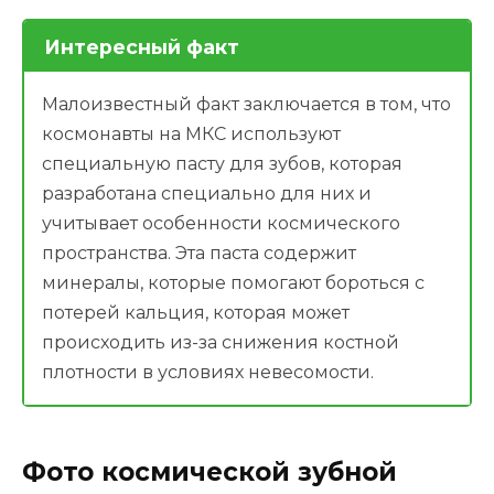
Интересный факт
Малоизвестный факт заключается в том, что
космонавты на МКС используют
специальную пасту для зубов, которая
разработана специально для них и
учитывает особенности космического
пространства. Эта паста содержит
минералы, которые помогают бороться с
потерей кальция, которая может
происходить из-за снижения костной
плотности в условиях невесомости.
Фото космической зубной