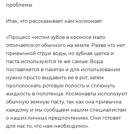
проблемы.
Итак, что рассказывает нам космонавт:
«Процесс чистки зубов в космосе мало
отличается от обычного на земле. Разве что нет
привычной струи воды, но зубная щетка и
паста используются те же самые. Вода
поставляется в пакетах и для использования
нужно просто выдавить ее в рот, затем
прополоскать ротовую полость и сплюнуть
жидкость в полотенце. Космонавты используют
обычную земную пасту, так как она привычна
каждому и мы сообщаем нашим специалистам
о наших личных предпочтениях. Они готовят
для нас то, что нам необходимо».