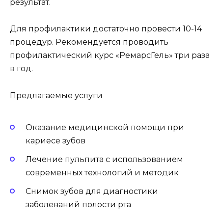
результат.
Для профилактики достаточно провести 10-14
процедур. Рекомендуется проводить
профилактический курс «РемарсГель» три раза
в год.
Предлагаемые услуги
Оказание медицинской помощи при
кариесе зубов
Лечение пульпита с использованием
современных технологий и методик
Снимок зубов для диагностики
заболеваний полости рта