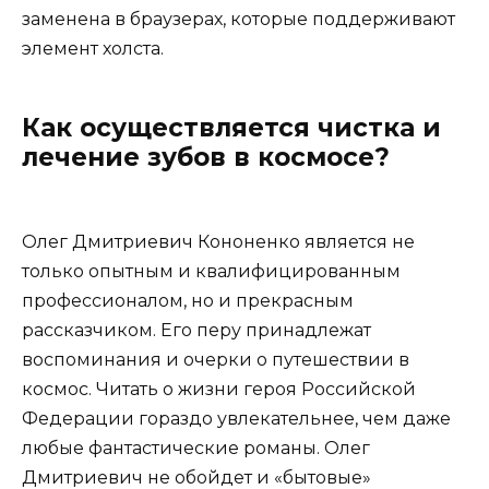
заменена в браузерах, которые поддерживают
элемент холста.
Как осуществляется чистка и
лечение зубов в космосе?
Олег Дмитриевич Кононенко является не
только опытным и квалифицированным
профессионалом, но и прекрасным
рассказчиком. Его перу принадлежат
воспоминания и очерки о путешествии в
космос. Читать о жизни героя Российской
Федерации гораздо увлекательнее, чем даже
любые фантастические романы. Олег
Дмитриевич не обойдет и «бытовые»