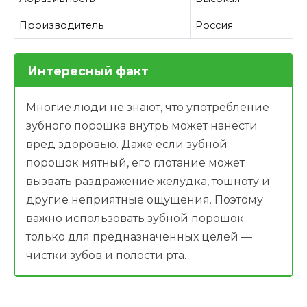
Производитель
Россия
Интересный факт
Многие люди не знают, что употребление
зубного порошка внутрь может нанести
вред здоровью. Даже если зубной
порошок мятный, его глотание может
вызвать раздражение желудка, тошноту и
другие неприятные ощущения. Поэтому
важно использовать зубной порошок
только для предназначенных целей —
чистки зубов и полости рта.