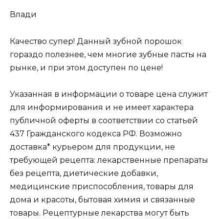
Влади
Качество супер! Данный зубной порошок
гораздо полезнее, чем многие зубные пасты на
рынке, и при этом доступен по цене!
Указанная в информации о товаре цена служит
для информирования и не имеет характера
публичной оферты в соответствии со статьей
437 Гражданского кодекса РФ. Возможно
доставка* курьером для продукции, не
требующей рецепта: лекарственные препараты
без рецепта, диетические добавки,
медицинские приспособления, товары для
дома и красоты, бытовая химия и связанные
товары. Рецептурные лекарства могут быть