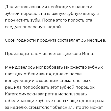
Для использования необходимо нанести
зубной порошок на влажную зубную щетку и
прочистить зубы. После этого полость рта
следует ополоснуть водой.
Срок годности продукта составляет 36 месяцев.
Производителем является Цемкало Инна.
Мне довелось испробовать множество зубных
паст для отбеливания, однако после
консультации с хорошим стоматологом я
решила попробовать этот зубной порошок.
Категорически запретив использовать
отбеливающие зубные пасты чаще одного раза
за неделю, стоматолог объяснил, что это может