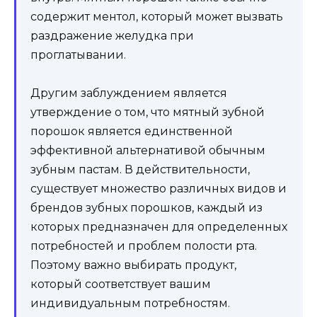
содержит ментол, который может вызвать
раздражение желудка при
проглатывании.
Другим заблуждением является
утверждение о том, что мятный зубной
порошок является единственной
эффективной альтернативой обычным
зубным пастам. В действительности,
существует множество различных видов и
брендов зубных порошков, каждый из
которых предназначен для определенных
потребностей и проблем полости рта.
Поэтому важно выбирать продукт,
который соответствует вашим
индивидуальным потребностям.