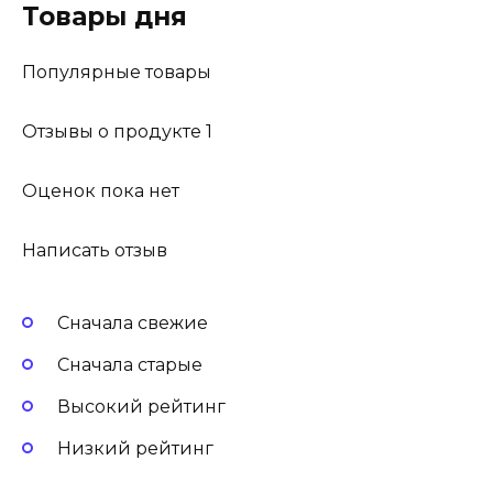
Товары дня
Популярные товары
Отзывы о продукте 1
Оценок пока нет
Написать отзыв
Сначала свежие
Сначала старые
Высокий рейтинг
Низкий рейтинг