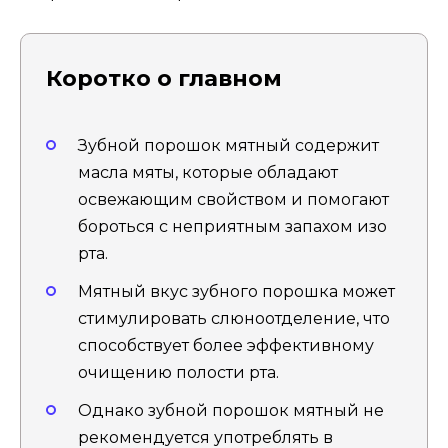
Коротко о главном
Зубной порошок мятный содержит
масла мяты, которые обладают
освежающим свойством и помогают
бороться с неприятным запахом изо
рта.
Мятный вкус зубного порошка может
стимулировать слюноотделение, что
способствует более эффективному
очищению полости рта.
Однако зубной порошок мятный не
рекомендуется употреблять в