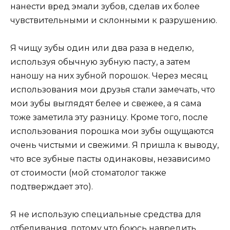
нанести вред эмали зубов, сделав их более
чувствительными и склонными к разрушению.
Я чищу зубы один или два раза в неделю,
используя обычную зубную пасту, а затем
наношу на них зубной порошок. Через месяц
использования мои друзья стали замечать, что
мои зубы выглядят белее и свежее, а я сама
тоже заметила эту разницу. Кроме того, после
использования порошка мои зубы ощущаются
очень чистыми и свежими. Я пришла к выводу,
что все зубные пасты одинаковы, независимо
от стоимости (мой стоматолог также
подтверждает это).
Я не использую специальные средства для
отбеливания, потому что боюсь навредить