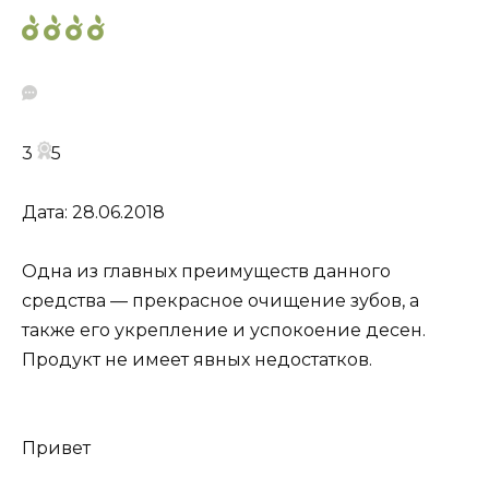
3
5
Дата: 28.06.2018
Одна из главных преимуществ данного
средства — прекрасное очищение зубов, а
также его укрепление и успокоение десен.
Продукт не имеет явных недостатков.
Привет