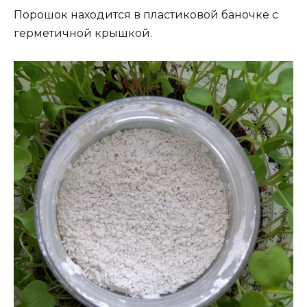
Порошок находится в пластиковой баночке с
герметичной крышкой.