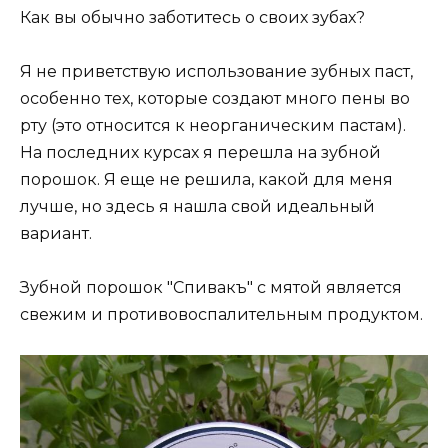
Как вы обычно заботитесь о своих зубах?
Я не приветствую использование зубных паст,
особенно тех, которые создают много пены во
рту (это относится к неорганическим пастам).
На последних курсах я перешла на зубной
порошок. Я еще не решила, какой для меня
лучше, но здесь я нашла свой идеальный
вариант.
Зубной порошок "Спивакъ" с мятой является
свежим и противовоспалительным продуктом.