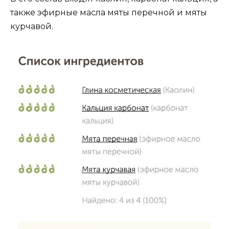
также эфирные масла мяты перечной и мяты
курчавой.