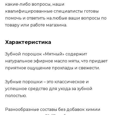
какие-либо вопросы, наши
квалифицированные специалисты готовы
помочь и ответить на любые ваши вопросы по
товару или работе магазина.
Характеристика
Зубной порошок «Мятный» содержит
натуральное эфирное масло мяты, что придает
приятное ощущение прохлады и свежести.
Зубные порошки – это классическое и
успешное средство для ухода за зубной
полостью.
Разнообразные составы без добавок химии