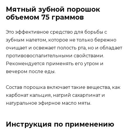
Мятный зубной порошок
объемом 75 граммов
Это эффективное средство для борьбы с
зубным налетом, которое не только бережно
очищает и освежает полость рта, но и обладает
противовоспалительными свойствами.
Рекомендуется применять его утром и
вечером после еды.
Состав порошка включает такие вещества, как
карбонат кальция, натрий сахарпинат и
натуральное эфирное масло мяты.
Инструкция по применению