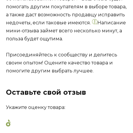
помогать другим покупателям в выборе товара,
а также даст возможность продавцу исправить
недочеты, если таковые имеются.
Написание
мини-отзыва займет всего несколько минут, а
польза будет ощутима.
Присоединяйтесь к сообществу и делитесь
своим опытом! Оцените качество товара и
помогите другим выбрать лучшее.
Оставьте свой отзыв
Укажите оценку товара: