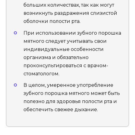
больших количествах, так как могут
возникнуть раздражения слизистой
оболочки полости рта.
При использовании зубного порошка
мятного следует учитывать свои
индивидуальные особенности
организма и обязательно
проконсультироваться с врачом-
стоматологом.
В целом, умеренное употребление
зубного порошка мятного может быть
полезно для здоровья полости рта и
обеспечить свежее дыхание.