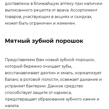
доставлены в ближайшую аптеку при наличии
выписанного рецепта от врача. Ассортимент
товаров, участвующих в акциях и скидках,
может быть ограничен и изменен.
Мятный зубной порошок
Представляем Вам новый зубной порошок,
который бережно очищает зубы,
восстанавливает дентин и эмаль, нормализует
баланс в ротовой полости, освежает дыхание и
устраняет бактерии. Данное средство
способствует защите от кариеса,
предотвращает образование зубного камня и
налета.