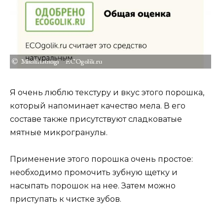
Я очень люблю текстуру и вкус этого порошка,
который напоминает качество мела. В его
составе также присутствуют сладковатые
мятные микрогранулы.
Применение этого порошка очень простое:
необходимо промочить зубную щетку и
насыпать порошок на нее. Затем можно
приступать к чистке зубов.