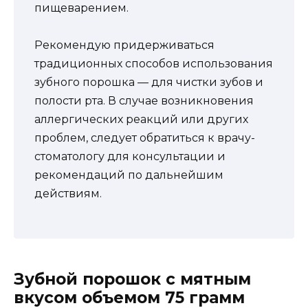
пищеварением.
Рекомендую придерживаться
традиционных способов использования
зубного порошка — для чистки зубов и
полости рта. В случае возникновения
аллергических реакций или других
проблем, следует обратиться к врачу-
стоматологу для консультации и
рекомендаций по дальнейшим
действиям.
Зубной порошок с мятным
вкусом объемом 75 грамм