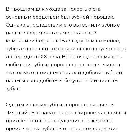
В прошлом для ухода за полостью рта
основным средством был зубной порошок.
Однако впоследствии его вытеснили зубные
пасты, изобретенные американской
компанией Colgate в 1873 году. Тем не менее,
зубные порошки сохраняли свою популярность
до середины XX века. В настоящее время есть
любители зубных порошков, которые считают,
что только с помощью "старой доброй" зубной
пасты можно добиться безупречной чистоты
зубов.
Одним из таких зубных порошков является
"Мятный". Его натуральное эфирное масло мяты
придает приятное ощущение свежести во
время чистки зубов. Этот порошок содержит