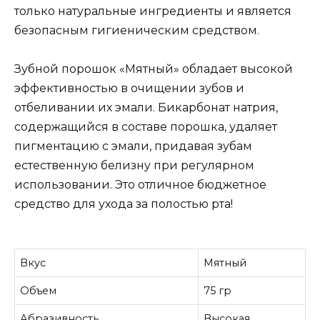
только натуральные ингредиенты и является
безопасным гигиеническим средством.
Зубной порошок «Мятный» обладает высокой
эффективностью в очищении зубов и
отбеливании их эмали. Бикарбонат натрия,
содержащийся в составе порошка, удаляет
пигментацию с эмали, придавая зубам
естественную белизну при регулярном
использовании. Это отличное бюджетное
средство для ухода за полостью рта!
Вкус
Мятный
Объем
75 гр
Абразивность
Высокая