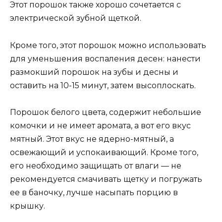
Этот порошок также хорошо сочетается с
электрической зубной щеткой.
Кроме того, этот порошок можно использовать
для уменьшения воспаления десен: нанести
размокший порошок на зубы и десны и
оставить на 10-15 минут, затем высоплоскать.
Порошок белого цвета, содержит небольшие
комочки и не имеет аромата, а вот его вкус
мятный. Этот вкус не ядерно-мятный, а
освежающий и успокаивающий. Кроме того,
его необходимо защищать от влаги — не
рекомендуется смачивать щетку и погружать
ее в баночку, лучше насыпать порцию в
крышку.