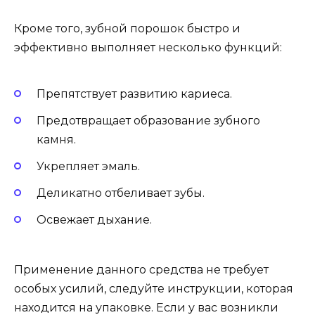
Кроме того, зубной порошок быстро и
эффективно выполняет несколько функций:
Препятствует развитию кариеса.
Предотвращает образование зубного
камня.
Укрепляет эмаль.
Деликатно отбеливает зубы.
Освежает дыхание.
Применение данного средства не требует
особых усилий, следуйте инструкции, которая
находится на упаковке. Если у вас возникли