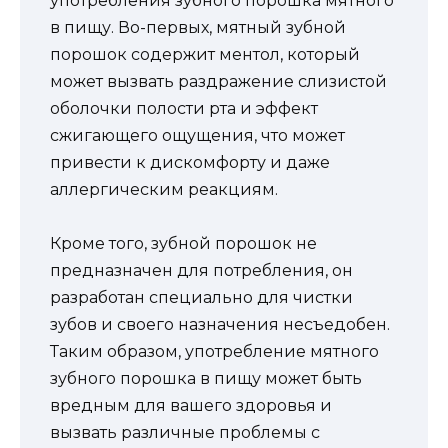
употребления зубного порошка мятного
в пищу. Во-первых, мятный зубной
порошок содержит ментол, который
может вызвать раздражение слизистой
оболочки полости рта и эффект
сжигающего ощущения, что может
привести к дискомфорту и даже
аллергическим реакциям.
Кроме того, зубной порошок не
предназначен для потребления, он
разработан специально для чистки
зубов и своего назначения несъедобен.
Таким образом, употребление мятного
зубного порошка в пищу может быть
вредным для вашего здоровья и
вызвать различные проблемы с