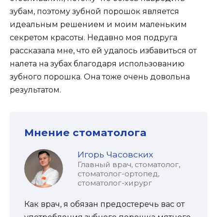
зубам, поэтому зубной порошок является
идеальным решением и моим маленьким
секретом красоты. Недавно моя подруга
рассказала мне, что ей удалось избавиться от
налета на зубах благодаря использованию
зубного порошка. Она тоже очень довольна
результатом.
Мнение стоматолога
Игорь Часовских
Главный врач, стоматолог,
стоматолог-ортопед,
стоматолог-хирург
Как врач, я обязан предостеречь вас от