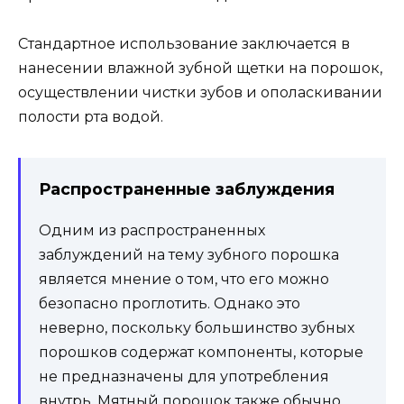
Стандартное использование заключается в
нанесении влажной зубной щетки на порошок,
осуществлении чистки зубов и ополаскивании
полости рта водой.
Распространенные заблуждения
Одним из распространенных
заблуждений на тему зубного порошка
является мнение о том, что его можно
безопасно проглотить. Однако это
неверно, поскольку большинство зубных
порошков содержат компоненты, которые
не предназначены для употребления
внутрь. Мятный порошок также обычно