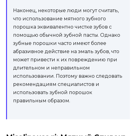
Наконец, некоторые люди могут считать,
что использование мятного зубного
порошка эквивалентно чистке зубов с
помощью обычной зубной пасты. Однако
зубные порошки часто имеют более
абразивное действие на эмаль зубов, что
может привести к их повреждению при
длительном и неправильном
использовании. Поэтому важно следовать
рекомендациям специалистов и
использовать зубной порошок
правильным образом.