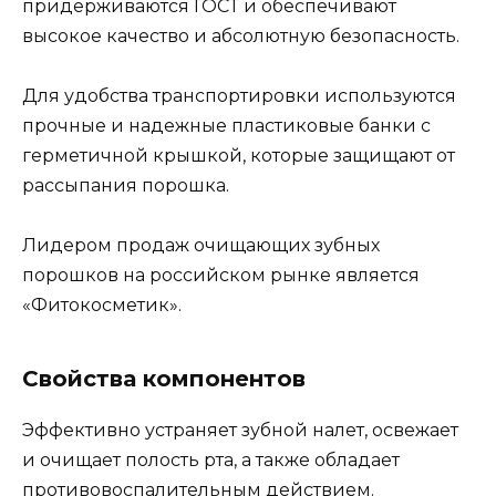
придерживаются ГОСТ и обеспечивают
высокое качество и абсолютную безопасность.
Для удобства транспортировки используются
прочные и надежные пластиковые банки с
герметичной крышкой, которые защищают от
рассыпания порошка.
Лидером продаж очищающих зубных
порошков на российском рынке является
«Фитокосметик».
Свойства компонентов
Эффективно устраняет зубной налет, освежает
и очищает полость рта, а также обладает
противовоспалительным действием.