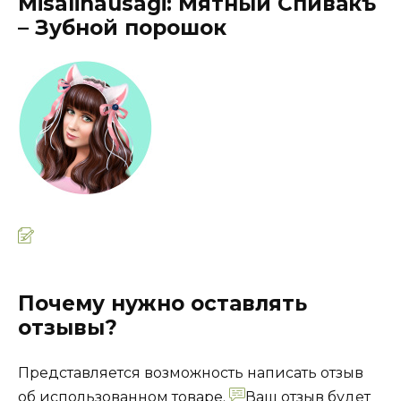
Misalinausagi: Мятный Спивакъ
– Зубной порошок
Почему нужно оставлять
отзывы?
Представляется возможность написать отзыв
об использованном товаре.
Ваш отзыв будет