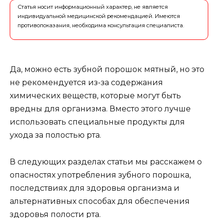
Статья носит информационный характер, не является
индивидуальной медицинской рекомендацией. Имеются
противопоказания, необходима консультация специалиста.
Да, можно есть зубной порошок мятный, но это
не рекомендуется из-за содержания
химических веществ, которые могут быть
вредны для организма. Вместо этого лучше
использовать специальные продукты для
ухода за полостью рта.
В следующих разделах статьи мы расскажем о
опасностях употребления зубного порошка,
последствиях для здоровья организма и
альтернативных способах для обеспечения
здоровья полости рта.